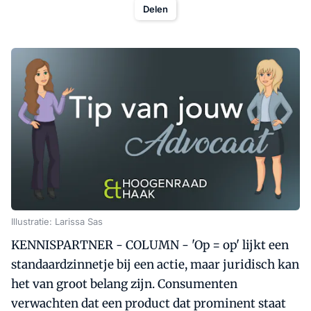
Delen
Illustratie: Larissa Sas
KENNISPARTNER - COLUMN - 'Op = op' lijkt een
standaardzinnetje bij een actie, maar juridisch kan
het van groot belang zijn. Consumenten
verwachten dat een product dat prominent staat