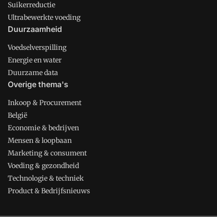
Suikerreductie
Ultrabewerkte voeding
Duurzaamheid
Voedselverspilling
Energie en water
Duurzame data
Overige thema's
Inkoop & Procurement
België
Economie & bedrijven
Mensen & loopbaan
Marketing & consument
Voeding & gezondheid
Technologie & techniek
Product & Bedrijfsnieuws