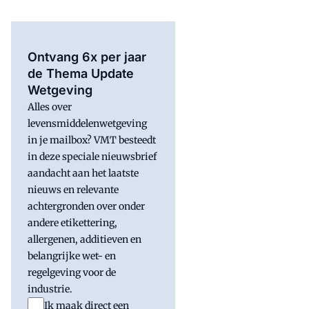
Ontvang 6x per jaar
de Thema Update
Wetgeving
Alles over
levensmiddelenwetgeving
in je mailbox? VMT besteedt
in deze speciale nieuwsbrief
aandacht aan het laatste
nieuws en relevante
achtergronden over onder
andere etikettering,
allergenen, additieven en
belangrijke wet- en
regelgeving voor de
industrie.
Ik maak direct een