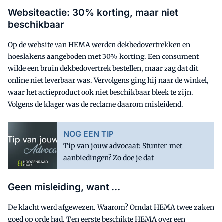
Websiteactie: 30% korting, maar niet
beschikbaar
Op de website van HEMA werden dekbedovertrekken en
hoeslakens aangeboden met 30% korting. Een consument
wilde een bruin dekbedovertrek bestellen, maar zag dat dit
online niet leverbaar was. Vervolgens ging hij naar de winkel,
waar het actieproduct ook niet beschikbaar bleek te zijn.
Volgens de klager was de reclame daarom misleidend.
NOG EEN TIP
Tip van jouw advocaat: Stunten met
aanbiedingen? Zo doe je dat
Geen misleiding, want …
De klacht werd afgewezen. Waarom? Omdat HEMA twee zaken
goed op orde had. Ten eerste beschikte HEMA over een