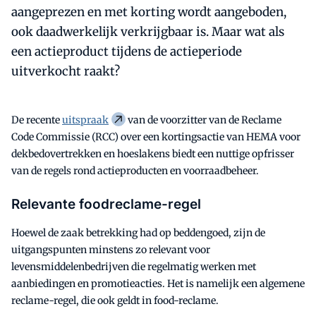
aangeprezen en met korting wordt aangeboden,
ook daadwerkelijk verkrijgbaar is. Maar wat als
een actieproduct tijdens de actieperiode
uitverkocht raakt?
De recente
uitspraak
van de voorzitter van de Reclame
Code Commissie (RCC) over een kortingsactie van HEMA voor
dekbedovertrekken en hoeslakens biedt een nuttige opfrisser
van de regels rond actieproducten en voorraadbeheer.
Relevante foodreclame-regel
Hoewel de zaak betrekking had op beddengoed, zijn de
uitgangspunten minstens zo relevant voor
levensmiddelenbedrijven die regelmatig werken met
aanbiedingen en promotieacties. Het is namelijk een algemene
reclame-regel, die ook geldt in food-reclame.