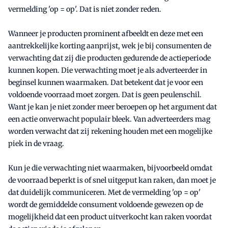
vermelding 'op = op'. Dat is niet zonder reden.
Wanneer je producten prominent afbeeldt en deze met een
aantrekkelijke korting aanprijst, wek je bij consumenten de
verwachting dat zij die producten gedurende de actieperiode
kunnen kopen. Die verwachting moet je als adverteerder in
beginsel kunnen waarmaken. Dat betekent dat je voor een
voldoende voorraad moet zorgen. Dat is geen peulenschil.
Want je kan je niet zonder meer beroepen op het argument dat
een actie onverwacht populair bleek. Van adverteerders mag
worden verwacht dat zij rekening houden met een mogelijke
piek in de vraag.
Kun je die verwachting niet waarmaken, bijvoorbeeld omdat
de voorraad beperkt is of snel uitgeput kan raken, dan moet je
dat duidelijk communiceren. Met de vermelding 'op = op'
wordt de gemiddelde consument voldoende gewezen op de
mogelijkheid dat een product uitverkocht kan raken voordat