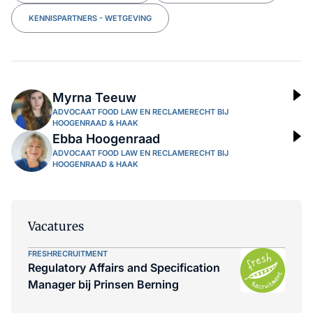
KENNISPARTNERS - WETGEVING
Myrna Teeuw
ADVOCAAT FOOD LAW EN RECLAMERECHT BIJ
HOOGENRAAD & HAAK
Ebba Hoogenraad
ADVOCAAT FOOD LAW EN RECLAMERECHT BIJ
HOOGENRAAD & HAAK
Vacatures
FRESHRECRUITMENT
Regulatory Affairs and Specification
Manager bij Prinsen Berning