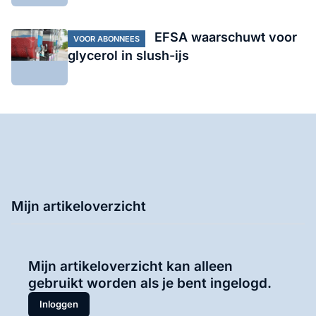
EFSA waarschuwt voor
VOOR ABONNEES
glycerol in slush-ijs
Mijn artikeloverzicht
Mijn artikeloverzicht kan alleen
gebruikt worden als je bent ingelogd.
Inloggen