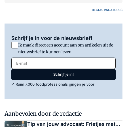
BEKIJK VACATURES
Schrijf je in voor de nieuwsbrief!
Ik maak direct een account aan om artikelen uit de
nieuwsbrief te kunnen lezen.
E-mail
Schrijf je in!
✓ Ruim 7.000 foodprofessionals gingen je voor
Aanbevolen door de redactie
Tip van jouw advocaat: Frietjes met…