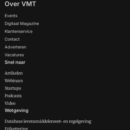
Over VMT
Events
Digitaal Magazine
Klantenservice
Contact
Adverteren
Vacatures
Snel naar
Artikelen
Webinars
Startups
Podcasts
Video
Wetgeving
Database levensmiddelenwet- en regelgeving
Etikettering