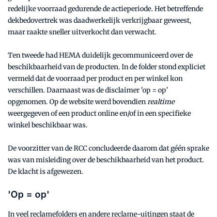
redelijke voorraad gedurende de actieperiode. Het betreffende
dekbedovertrek was daadwerkelijk verkrijgbaar geweest,
maar raakte sneller uitverkocht dan verwacht.
Ten tweede had HEMA duidelijk gecommuniceerd over de
beschikbaarheid van de producten. In de folder stond expliciet
vermeld dat de voorraad per product en per winkel kon
verschillen. Daarnaast was de disclaimer 'op = op'
opgenomen. Op de website werd bovendien
realtime
weergegeven of een product online en/of in een specifieke
winkel beschikbaar was.
De voorzitter van de RCC concludeerde daarom dat géén sprake
was van misleiding over de beschikbaarheid van het product.
De klacht is afgewezen.
'Op = op'
In veel reclamefolders en andere reclame-uitingen staat de