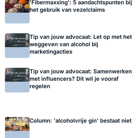
'Fibermaxxing': 5 aandachtspunten bij
het gebruik van vezelclaims
Tip van jouw advocaat: Let op met het
weggeven van alcohol bij
marketingacties
Tip van jouw advocaat: Samenwerken
met influencers? Dit wil je vooraf
regelen
Column: 'alcoholvrije gin' bestaat niet