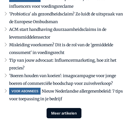
influencers voor voedingsreclame
'Probiotica' als gezondheidsclaim? Zo luidt de uitspraak van
de Europese Ombudsman
ACM start handhaving duurzaamheidsclaims in de
levensmiddelensector
Misleiding voorkomen? Dit is de rol van de 'gemiddelde
consument' in voedingsrecht
Tip van jouw advocaat: Influencermarketing, hoe zit het
precies?
'Boeren houden van koeien': imagocampagne voor jonge
boeren of commerciële boodschap voor zuivelverkoop?
Nieuw Nederlandse allergenenbeleid: 7 tips
VOOR ABONNEES
voor toepassing in je bedrijf
Meer artikelen