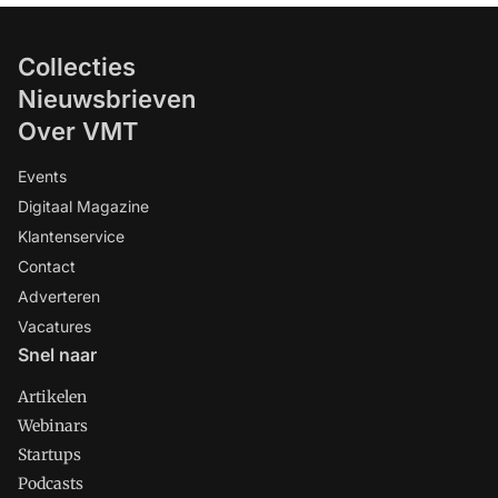
Collecties
Nieuwsbrieven
Over VMT
Events
Digitaal Magazine
Klantenservice
Contact
Adverteren
Vacatures
Snel naar
Artikelen
Webinars
Startups
Podcasts