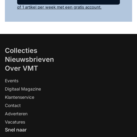
of 1 artikel per week met een gratis account.
Collecties
Nieuwsbrieven
Over VMT
Events
Digitaal Magazine
Klantenservice
Contact
Adverteren
Vacatures
Snel naar