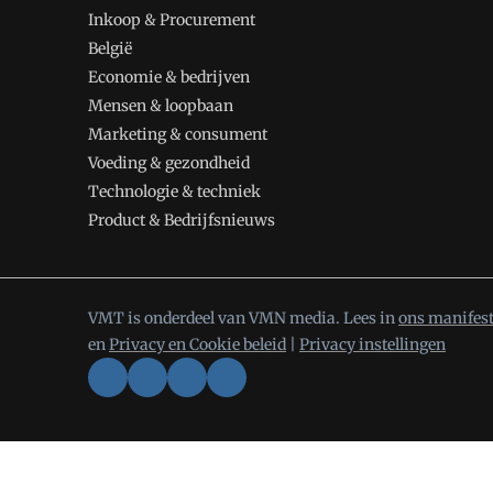
Inkoop & Procurement
België
Economie & bedrijven
Mensen & loopbaan
Marketing & consument
Voeding & gezondheid
Technologie & techniek
Product & Bedrijfsnieuws
VMT is onderdeel van VMN media. Lees in
ons manifes
en
Privacy en Cookie beleid
|
Privacy instellingen