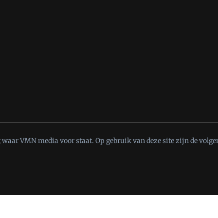
t
waar VMN media voor staat. Op gebruik van deze site zijn de volge