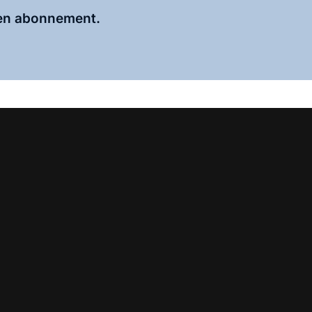
 een abonnement.