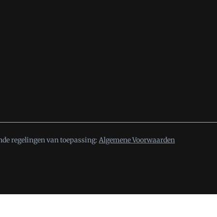
nde regelingen van toepassing:
Algemene Voorwaarden