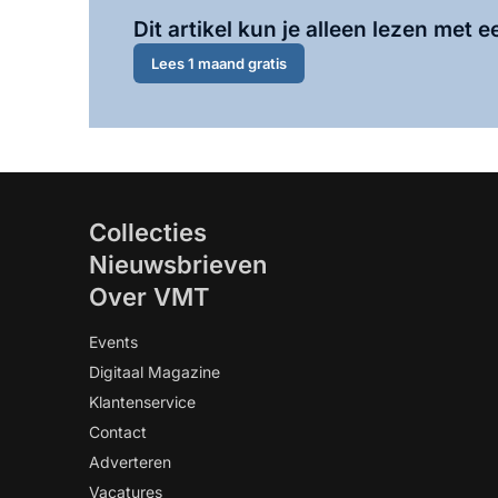
Dit artikel kun je alleen lezen met
Lees 1 maand gratis
Collecties
Nieuwsbrieven
Over VMT
Events
Digitaal Magazine
Klantenservice
Contact
Adverteren
Vacatures