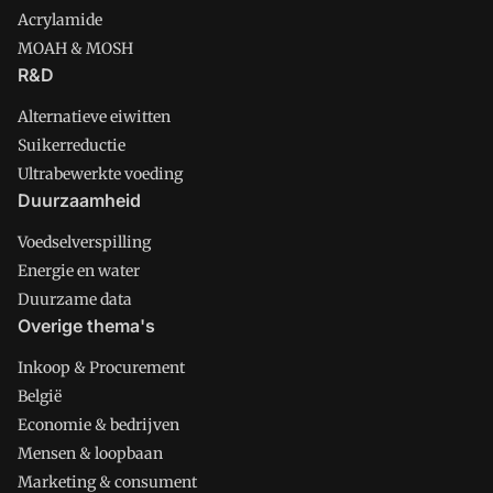
Acrylamide
MOAH & MOSH
R&D
Alternatieve eiwitten
Suikerreductie
Ultrabewerkte voeding
Duurzaamheid
Voedselverspilling
Energie en water
Duurzame data
Overige thema's
Inkoop & Procurement
België
Economie & bedrijven
Mensen & loopbaan
Marketing & consument