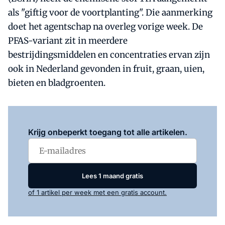
als "giftig voor de voortplanting". Die aanmerking
doet het agentschap na overleg vorige week. De
PFAS-variant zit in meerdere
bestrijdingsmiddelen en concentraties ervan zijn
ook in Nederland gevonden in fruit, graan, uien,
bieten en bladgroenten.
Log in
om dit artikel te lezen.
Krijg onbeperkt toegang tot alle artikelen.
Lees 1 maand gratis
of 1 artikel per week met een gratis account.