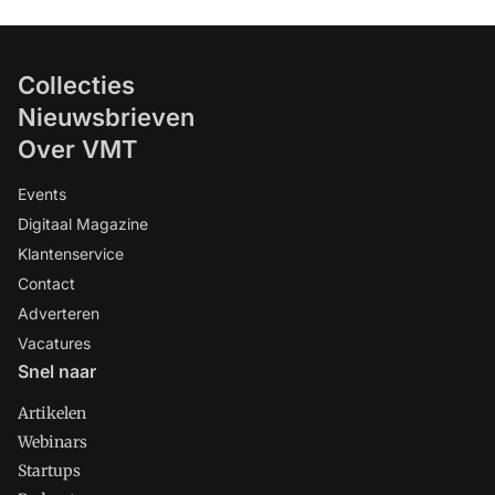
Collecties
Nieuwsbrieven
Over VMT
Events
Digitaal Magazine
Klantenservice
Contact
Adverteren
Vacatures
Snel naar
Artikelen
Webinars
Startups