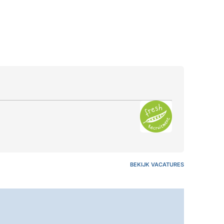
BEKIJK VACATURES