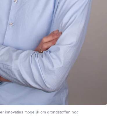
eer innovaties mogelijk om grondstoffen nog