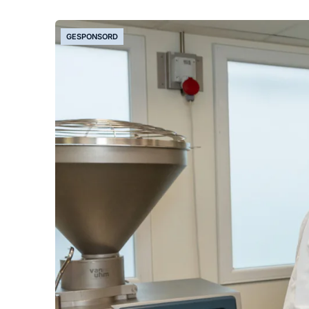
GESPONSORD