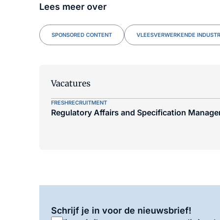
Lees meer over
SPONSORED CONTENT
VLEESVERWERKENDE INDUSTR
Vacatures
FRESHRECRUITMENT
Regulatory Affairs and Specification Manager
Schrijf je in voor de nieuwsbrief!