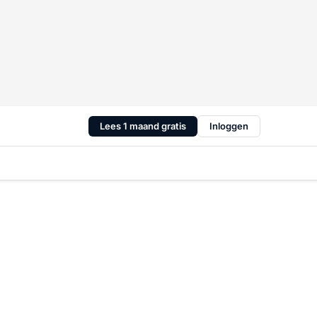
Lees 1 maand gratis
Inloggen