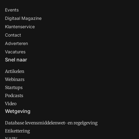
Events
Digitaal Magazine
Klantenservice
Contact
Adverteren
Vacatures
Snel naar
Artikelen
Webinars
Startups
Podcasts
Video
Wetgeving
Database levensmiddelenwet- en regelgeving
Etikettering