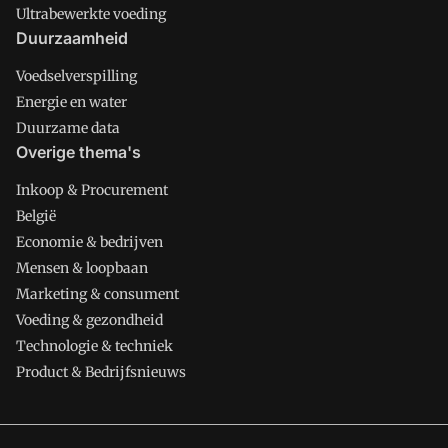
Ultrabewerkte voeding
Duurzaamheid
Voedselverspilling
Energie en water
Duurzame data
Overige thema's
Inkoop & Procurement
België
Economie & bedrijven
Mensen & loopbaan
Marketing & consument
Voeding & gezondheid
Technologie & techniek
Product & Bedrijfsnieuws