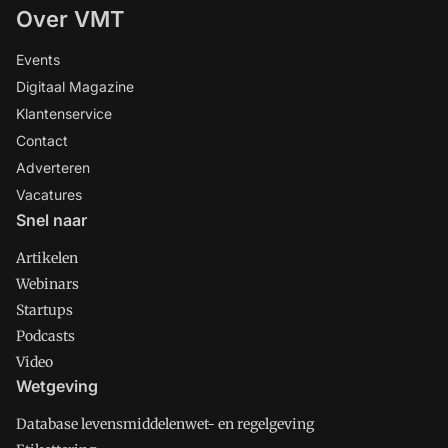
Over VMT
Events
Digitaal Magazine
Klantenservice
Contact
Adverteren
Vacatures
Snel naar
Artikelen
Webinars
Startups
Podcasts
Video
Wetgeving
Database levensmiddelenwet- en regelgeving