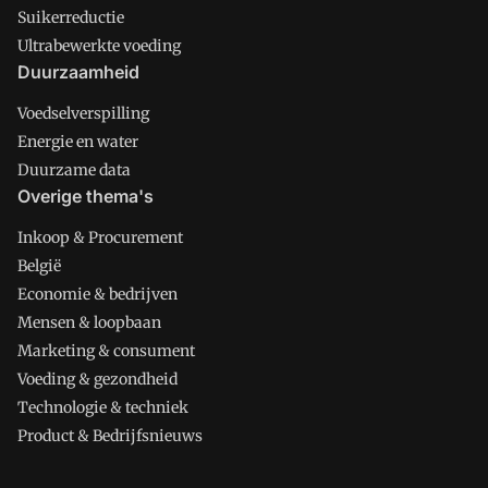
Suikerreductie
Ultrabewerkte voeding
Duurzaamheid
Voedselverspilling
Energie en water
Duurzame data
Overige thema's
Inkoop & Procurement
België
Economie & bedrijven
Mensen & loopbaan
Marketing & consument
Voeding & gezondheid
Technologie & techniek
Product & Bedrijfsnieuws