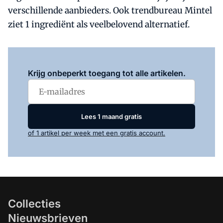
verschillende aanbieders. Ook trendbureau Mintel
ziet 1 ingrediënt als veelbelovend alternatief.
Log in
om dit artikel te lezen.
Krijg onbeperkt toegang tot alle artikelen.
Lees 1 maand gratis
of 1 artikel per week met een gratis account.
Collecties
Nieuwsbrieven