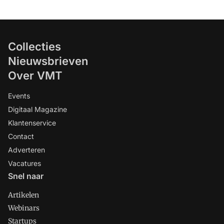
Collecties
Nieuwsbrieven
Over VMT
Events
Digitaal Magazine
Klantenservice
Contact
Adverteren
Vacatures
Snel naar
Artikelen
Webinars
Startups