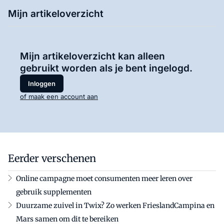
Mijn artikeloverzicht
Mijn artikeloverzicht kan alleen
gebruikt worden als je bent ingelogd.
Inloggen
of maak een account aan
Eerder verschenen
Online campagne moet consumenten meer leren over
gebruik supplementen
Duurzame zuivel in Twix? Zo werken FrieslandCampina en
Mars samen om dit te bereiken