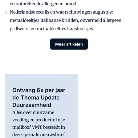
en ontbrekende allergenen brood
Nederlandse recalls en waarschuwingen augustus:
metaaldeeltjes Italiaanse kruiden, onvermeld allergeen
grillworst en metaaldeeltjes kaaskoekjes
Meer artikelen
Ontvang 6x per jaar
de Thema Update
Duurzaamheid
Alles over duurzame
voeding en productie in je
mailbox? VMT besteedt in
deze speciale nieuwsbrief