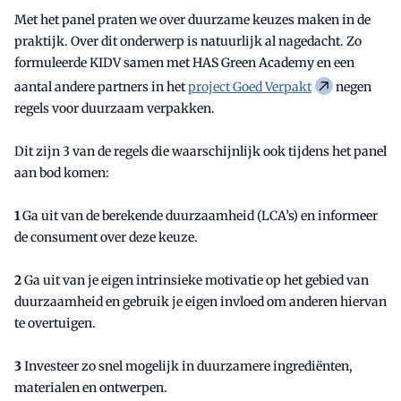
Met het panel praten we over duurzame keuzes maken in de
praktijk. Over dit onderwerp is natuurlijk al nagedacht. Zo
formuleerde KIDV samen met HAS Green Academy en een
aantal andere partners in het
project Goed Verpakt
negen
regels voor duurzaam verpakken.
Dit zijn 3 van de regels die waarschijnlijk ook tijdens het panel
aan bod komen:
1
Ga uit van de berekende duurzaamheid (LCA’s) en informeer
de consument over deze keuze.
2
Ga uit van je eigen intrinsieke motivatie op het gebied van
duurzaamheid en gebruik je eigen invloed om anderen hiervan
te overtuigen.
3
Investeer zo snel mogelijk in duurzamere ingrediënten,
materialen en ontwerpen.