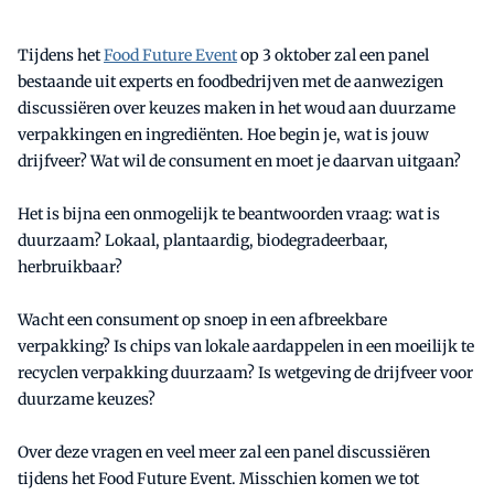
Tijdens het
Food Future Event
op 3 oktober zal een panel
bestaande uit experts en foodbedrijven met de aanwezigen
discussiëren over keuzes maken in het woud aan duurzame
verpakkingen en ingrediënten. Hoe begin je, wat is jouw
drijfveer? Wat wil de consument en moet je daarvan uitgaan?
Het is bijna een onmogelijk te beantwoorden vraag: wat is
duurzaam? Lokaal, plantaardig, biodegradeerbaar,
herbruikbaar?
Wacht een consument op snoep in een afbreekbare
verpakking? Is chips van lokale aardappelen in een moeilijk te
recyclen verpakking duurzaam? Is wetgeving de drijfveer voor
duurzame keuzes?
Over deze vragen en veel meer zal een panel discussiëren
tijdens het Food Future Event. Misschien komen we tot