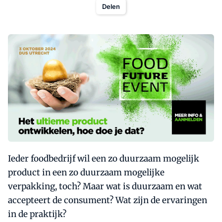
Delen
Ieder foodbedrijf wil een zo duurzaam mogelijk
product in een zo duurzaam mogelijke
verpakking, toch? Maar wat is duurzaam en wat
accepteert de consument? Wat zijn de ervaringen
in de praktijk?