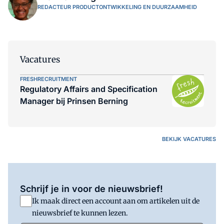
REDACTEUR PRODUCTONTWIKKELING EN DUURZAAMHEID
Vacatures
FRESHRECRUITMENT
Regulatory Affairs and Specification
Manager bij Prinsen Berning
BEKIJK VACATURES
Schrijf je in voor de nieuwsbrief!
Ik maak direct een account aan om artikelen uit de
nieuwsbrief te kunnen lezen.