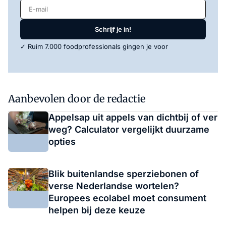
E-mail
Schrijf je in!
✓ Ruim 7.000 foodprofessionals gingen je voor
Aanbevolen door de redactie
Appelsap uit appels van dichtbij of ver
weg? Calculator vergelijkt duurzame
opties
Blik buitenlandse sperziebonen of
verse Nederlandse wortelen?
Europees ecolabel moet consument
helpen bij deze keuze