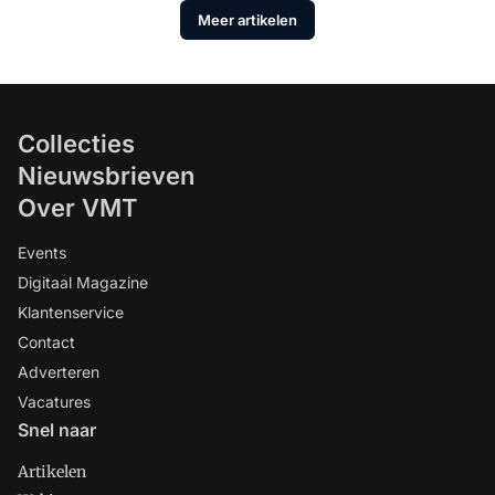
Meer artikelen
Collecties
Nieuwsbrieven
Over VMT
Events
Digitaal Magazine
Klantenservice
Contact
Adverteren
Vacatures
Snel naar
Artikelen