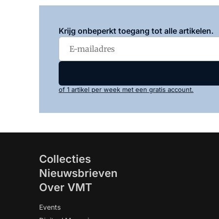
Krijg onbeperkt toegang tot alle artikelen.
of 1 artikel per week met een gratis account.
Collecties
Nieuwsbrieven
Over VMT
Events