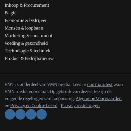
Inkoop & Procurement
België
Economie & bedrijven
Mensen & loopbaan
Marketing & consument
Voeding & gezondheid
Technologie & techniek
Product & Bedrijfsnieuws
VMT is onderdeel van VMN media. Lees in
ons manifest
waar
VMN media voor staat. Op gebruik van deze site zijn de
volgende regelingen van toepassing:
Algemene Voorwaarden
en
Privacy en Cookie beleid
|
Privacy instellingen