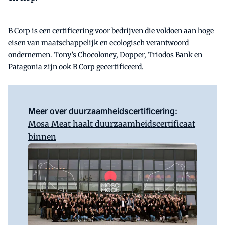
B Corp is een certificering voor bedrijven die voldoen aan hoge
eisen van maatschappelijk en ecologisch verantwoord
ondernemen. Tony’s Chocoloney, Dopper, Triodos Bank en
Patagonia zijn ook B Corp gecertificeerd.
Meer over duurzaamheidscertificering:
Mosa Meat haalt duurzaamheidscertificaat
binnen