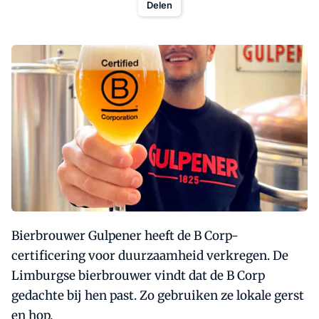
Delen
Bierbrouwer Gulpener heeft de B Corp-
certificering voor duurzaamheid verkregen. De
Limburgse bierbrouwer vindt dat de B Corp
gedachte bij hen past. Zo gebruiken ze lokale gerst
en hop.