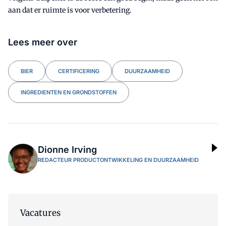
aan dat er ruimte is voor verbetering.
Lees meer over
BIER
CERTIFICERING
DUURZAAMHEID
INGREDIENTEN EN GRONDSTOFFEN
Dionne Irving
REDACTEUR PRODUCTONTWIKKELING EN DUURZAAMHEID
Vacatures