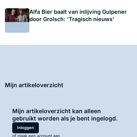
Alfa Bier baalt van inlijving Gulpener
door Grolsch: 'Tragisch nieuws'
Mijn artikeloverzicht
Mijn artikeloverzicht kan alleen
gebruikt worden als je bent ingelogd.
Inloggen
of maak een account aan