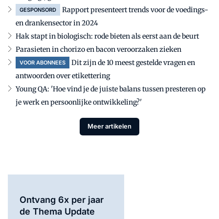
Rapport presenteert trends voor de voedings-
GESPONSORD
en drankensector in 2024
Hak stapt in biologisch: rode bieten als eerst aan de beurt
Parasieten in chorizo en bacon veroorzaken zieken
Dit zijn de 10 meest gestelde vragen en
VOOR ABONNEES
antwoorden over etikettering
Young QA: 'Hoe vind je de juiste balans tussen presteren op
je werk en persoonlijke ontwikkeling?'
Meer artikelen
Ontvang 6x per jaar
de Thema Update