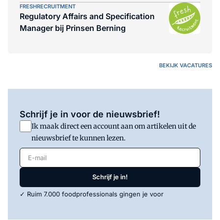
FRESHRECRUITMENT
Regulatory Affairs and Specification
Manager bij Prinsen Berning
BEKIJK VACATURES
Schrijf je in voor de nieuwsbrief!
Ik maak direct een account aan om artikelen uit de
nieuwsbrief te kunnen lezen.
E-mail
Schrijf je in!
✓ Ruim 7.000 foodprofessionals gingen je voor