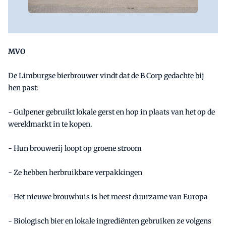
MVO
De Limburgse bierbrouwer vindt dat de B Corp gedachte bij
hen past:
- Gulpener gebruikt lokale gerst en hop in plaats van het op de
wereldmarkt in te kopen.
- Hun brouwerij loopt op groene stroom
- Ze hebben herbruikbare verpakkingen
- Het nieuwe brouwhuis is het meest duurzame van Europa
- Biologisch bier en lokale ingrediënten gebruiken ze volgens