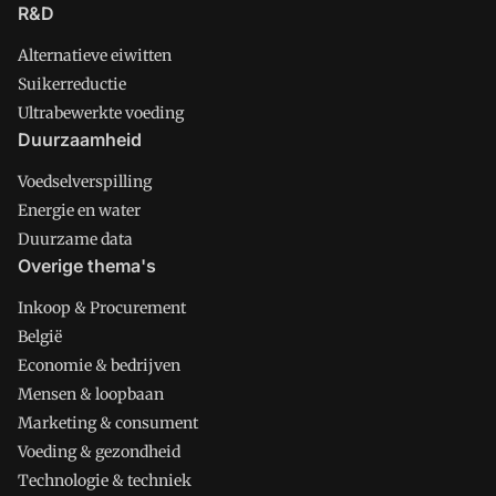
R&D
Alternatieve eiwitten
Suikerreductie
Ultrabewerkte voeding
Duurzaamheid
Voedselverspilling
Energie en water
Duurzame data
Overige thema's
Inkoop & Procurement
België
Economie & bedrijven
Mensen & loopbaan
Marketing & consument
Voeding & gezondheid
Technologie & techniek