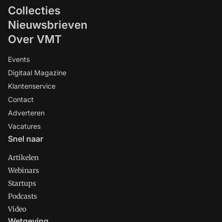
Collecties
Nieuwsbrieven
Over VMT
Events
Digitaal Magazine
Klantenservice
Contact
Adverteren
Vacatures
Snel naar
Artikelen
Webinars
Startups
Podcasts
Video
Wetgeving