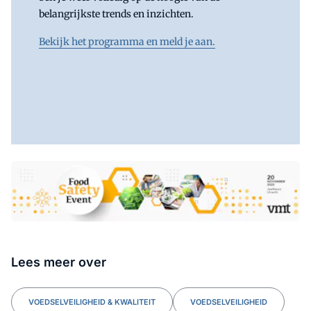
belangrijkste trends en inzichten.
Bekijk het programma en meld je aan.
Lees meer over
VOEDSELVEILIGHEID & KWALITEIT
VOEDSELVEILIGHEID