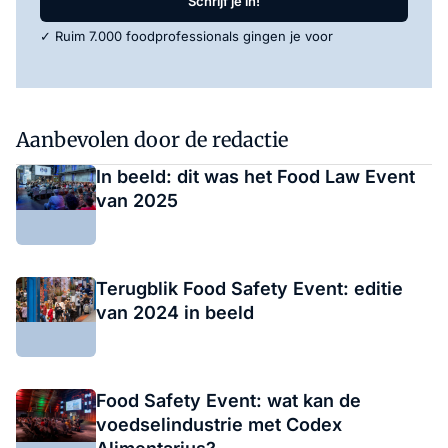
Schrijf je in!
✓ Ruim 7.000 foodprofessionals gingen je voor
Aanbevolen door de redactie
In beeld: dit was het Food Law Event
van 2025
Terugblik Food Safety Event: editie
van 2024 in beeld
Food Safety Event: wat kan de
voedselindustrie met Codex