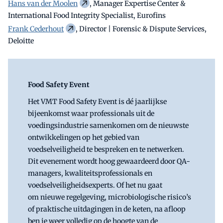
Hans van der Moolen
, Manager Expertise Center &
International Food Integrity Specialist, Eurofins
Frank Cederhout
, Director | Forensic & Dispute Services,
Deloitte
Food Safety Event
Het VMT Food Safety Event is dé jaarlijkse
bijeenkomst waar professionals uit de
voedingsindustrie samenkomen om de nieuwste
ontwikkelingen op het gebied van
voedselveiligheid te bespreken en te netwerken.
Dit evenement wordt hoog gewaardeerd door QA-
managers, kwaliteitsprofessionals en
voedselveiligheidsexperts. Of het nu gaat
om nieuwe regelgeving, microbiologische risico’s
of praktische uitdagingen in de keten, na afloop
ben je weer volledig op de hoogte van de