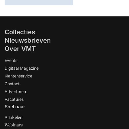
Collecties
Nieuwsbrieven
Over VMT
Events
Digitaal Magazine
Klantenservice
Contact
Adverteren
Vacatures
Snel naar
Artikelen
Webinars