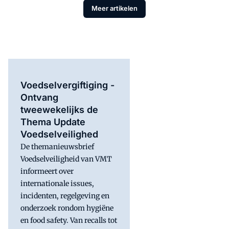
Meer artikelen
Voedselvergiftiging -
Ontvang
tweewekelijks de
Thema Update
Voedselveilighed
De themanieuwsbrief
Voedselveiligheid van VMT
informeert over
internationale issues,
incidenten, regelgeving en
onderzoek rondom hygiëne
en food safety. Van recalls tot