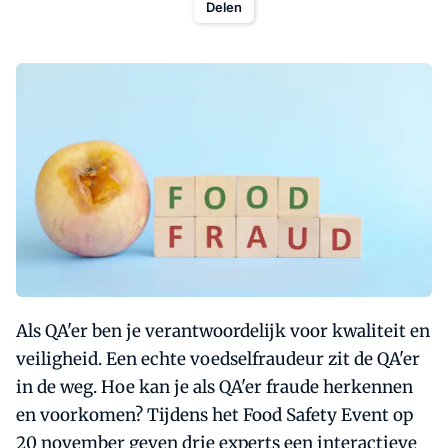
Delen
Als QA'er ben je verantwoordelijk voor kwaliteit en
veiligheid. Een echte voedselfraudeur zit de QA'er
in de weg. Hoe kan je als QA'er fraude herkennen
en voorkomen? Tijdens het Food Safety Event op
20 november geven drie experts een interactieve