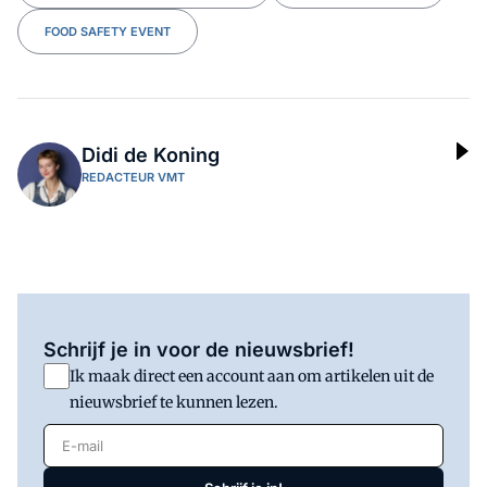
FOOD SAFETY EVENT
Didi de Koning
REDACTEUR VMT
Schrijf je in voor de nieuwsbrief!
Ik maak direct een account aan om artikelen uit de
nieuwsbrief te kunnen lezen.
E-mail