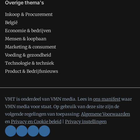
Overige thema's
Inkoop & Procurement
België
Economie & bedrijven
Mensen & loopbaan
Marketing & consument
Voeding & gezondheid
Technologie & techniek
Product & Bedrijfsnieuws
VMT is onderdeel van VMN media. Lees in
ons manifest
waar
VMN media voor staat. Op gebruik van deze site zijn de
volgende regelingen van toepassing:
Algemene Voorwaarden
en
Privacy en Cookie beleid
|
Privacy instellingen