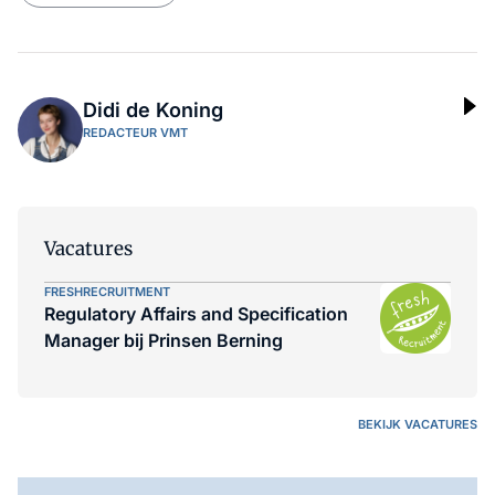
Didi de Koning
REDACTEUR VMT
Vacatures
FRESHRECRUITMENT
Regulatory Affairs and Specification
Manager bij Prinsen Berning
BEKIJK VACATURES