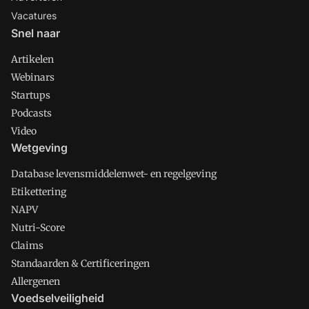
Vacatures
Snel naar
Artikelen
Webinars
Startups
Podcasts
Video
Wetgeving
Database levensmiddelenwet- en regelgeving
Etikettering
NAPV
Nutri-Score
Claims
Standaarden & Certificeringen
Allergenen
Voedselveiligheid