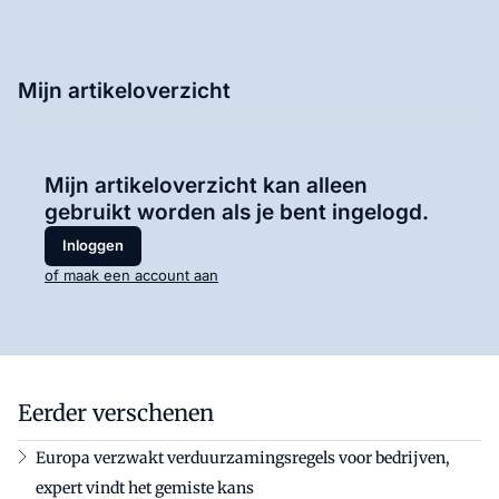
Mijn artikeloverzicht
Mijn artikeloverzicht kan alleen
gebruikt worden als je bent ingelogd.
Inloggen
of maak een account aan
Eerder verschenen
Europa verzwakt verduurzamingsregels voor bedrijven,
expert vindt het gemiste kans