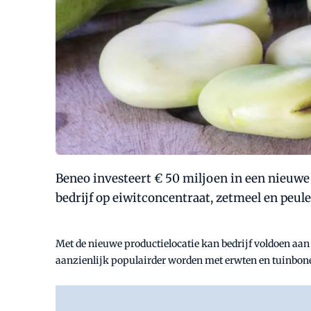
Beneo investeert € 50 miljoen in een nieuwe 
bedrijf op eiwitconcentraat, zetmeel en peul
Met de nieuwe productielocatie kan bedrijf voldoen aan
aanzienlijk populairder worden met erwten en tuinbone