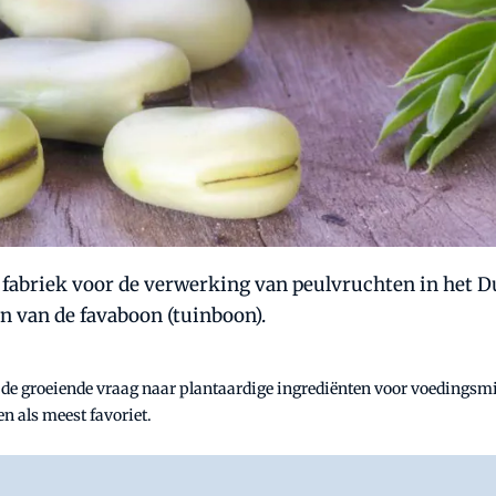
fabriek voor de verwerking van peulvruchten in het Duit
en van de favaboon (tuinboon).
 de groeiende vraag naar plantaardige ingrediënten voor voedingsmi
n als meest favoriet.