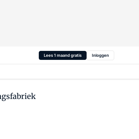
Lees 1 maand gratis
Inloggen
ngsfabriek