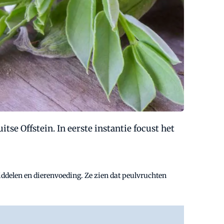
se Offstein. In eerste instantie focust het
ddelen en dierenvoeding. Ze zien dat peulvruchten