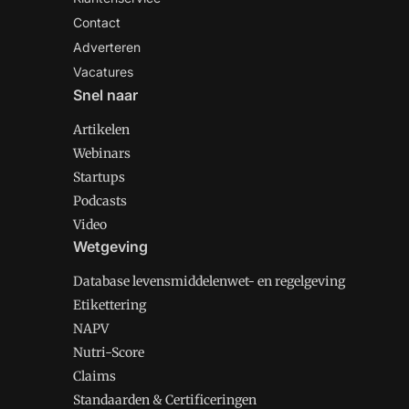
Contact
Adverteren
Vacatures
Snel naar
Artikelen
Webinars
Startups
Podcasts
Video
Wetgeving
Database levensmiddelenwet- en regelgeving
Etikettering
NAPV
Nutri-Score
Claims
Standaarden & Certificeringen