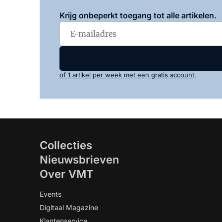
Krijg onbeperkt toegang tot alle artikelen.
of 1 artikel per week met een gratis account.
Collecties
Nieuwsbrieven
Over VMT
Events
Digitaal Magazine
Klantenservice