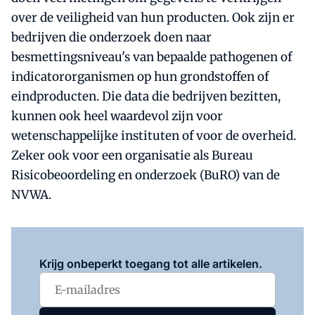
over de veiligheid van hun producten. Ook zijn er
bedrijven die onderzoek doen naar
besmettingsniveau's van bepaalde pathogenen of
indicatororganismen op hun grondstoffen of
eindproducten. Die data die bedrijven bezitten,
kunnen ook heel waardevol zijn voor
wetenschappelijke instituten of voor de overheid.
Zeker ook voor een organisatie als Bureau
Risicobeoordeling en onderzoek (BuRO) van de
NVWA.
Log in
om dit artikel te lezen.
Krijg onbeperkt toegang tot alle artikelen.