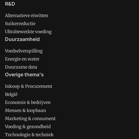
R&D
Alternatieve eiwitten
Suikerreductie
Ultrabewerkte voeding
Duurzaamheid
Voedselverspilling
Energie en water
Duurzame data
Overige thema's
Inkoop & Procurement
België
Economie & bedrijven
Mensen & loopbaan
Marketing & consument
Voeding & gezondheid
Technologie & techniek