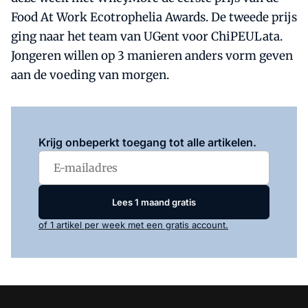
Food At Work Ecotrophelia Awards. De tweede prijs
ging naar het team van UGent voor ChiPEULata.
Jongeren willen op 3 manieren anders vorm geven
aan de voeding van morgen.
Log in
om dit artikel te lezen.
Krijg onbeperkt toegang tot alle artikelen.
Lees 1 maand gratis
of 1 artikel per week met een gratis account.