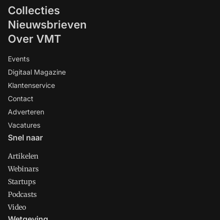
Collecties
Nieuwsbrieven
Over VMT
Events
Digitaal Magazine
Klantenservice
Contact
Adverteren
Vacatures
Snel naar
Artikelen
Webinars
Startups
Podcasts
Video
Wetgeving