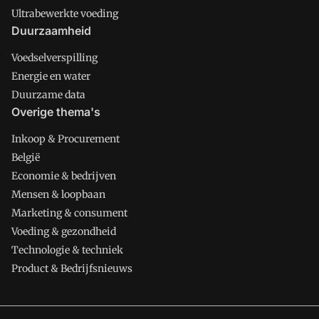
Ultrabewerkte voeding
Duurzaamheid
Voedselverspilling
Energie en water
Duurzame data
Overige thema's
Inkoop & Procurement
België
Economie & bedrijven
Mensen & loopbaan
Marketing & consument
Voeding & gezondheid
Technologie & techniek
Product & Bedrijfsnieuws