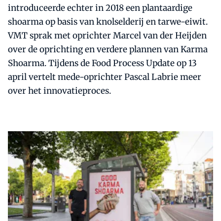
introduceerde echter in 2018 een plantaardige
shoarma op basis van knolselderij en tarwe-eiwit.
VMT sprak met oprichter Marcel van der Heijden
over de oprichting en verdere plannen van Karma
Shoarma. Tijdens de Food Process Update op 13
april vertelt mede-oprichter Pascal Labrie meer
over het innovatieproces.