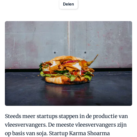
Delen
Steeds meer startups stappen in de productie van
vleesvervangers. De meeste vleesvervangers zijn
op basis van soja. Startup Karma Shoarma