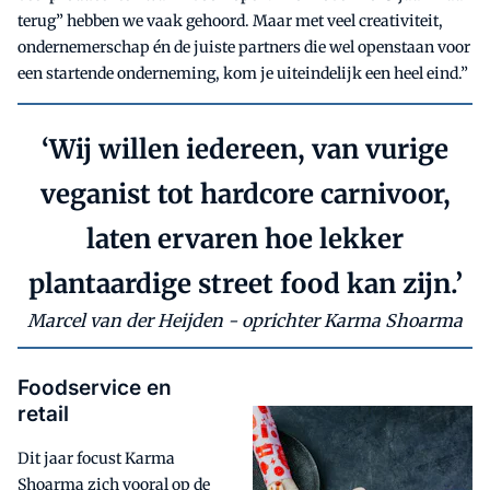
terug” hebben we vaak gehoord. Maar met veel creativiteit,
ondernemerschap én de juiste partners die wel openstaan voor
een startende onderneming, kom je uiteindelijk een heel eind.”
‘Wij willen iedereen, van vurige
veganist tot hardcore carnivoor,
laten ervaren hoe lekker
plantaardige street food kan zijn.’
Marcel van der Heijden - oprichter Karma Shoarma
Foodservice en
retail
Dit jaar focust Karma
Shoarma zich vooral op de