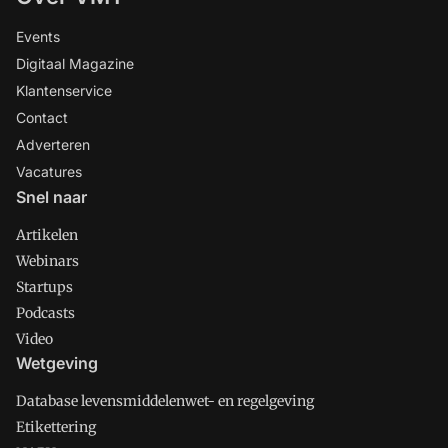
Events
Digitaal Magazine
Klantenservice
Contact
Adverteren
Vacatures
Snel naar
Artikelen
Webinars
Startups
Podcasts
Video
Wetgeving
Database levensmiddelenwet- en regelgeving
Etikettering