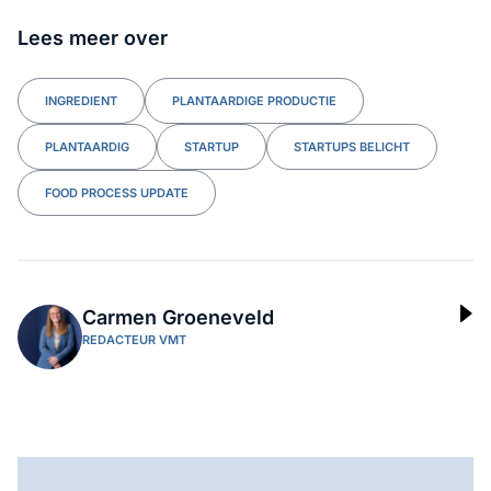
Lees meer over
INGREDIENT
PLANTAARDIGE PRODUCTIE
PLANTAARDIG
STARTUP
STARTUPS BELICHT
FOOD PROCESS UPDATE
Carmen Groeneveld
REDACTEUR VMT