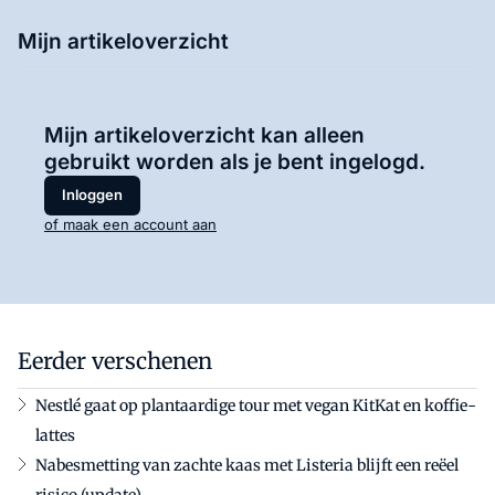
Mijn artikeloverzicht
Mijn artikeloverzicht kan alleen
gebruikt worden als je bent ingelogd.
Inloggen
of maak een account aan
Eerder verschenen
Nestlé gaat op plantaardige tour met vegan KitKat en koffie-
lattes
Nabesmetting van zachte kaas met Listeria blijft een reëel
risico (update)