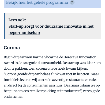
Bekijk hier het gehele programma
Lees ook:
Start-up zorgt voor duurzame innovatie in het
pepermuntschap
Corona
Begin dit jaar won Karma Shoarma de Horecava Innovation
Award in de categorie duurzaamheid. De startup was klaar om
door te pakken, toen corona om de hoek kwam kijken.
“Corona gooide dit jaar helaas flink wat roet in het eten. Maar
inmiddels leveren wij aan zo’n zeventig restaurants en cafés
en direct bij de consumenten aan huis. Daarnaast staan we op
het punt om een retailverpakking te introduceren”, vervolgt de
ondernemer.