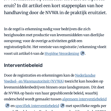
eruit? In dit artikel een kort stappenplan van hoe
handhaving door de NVWA in de praktijk eruitziet.
In de regel is erkenning nodig voor bedrijven die zich
bezighouden met productie van levensmiddelen van dierlijke
oorsprong; voor de overige activiteiten geldt een
registratieplicht. Het vereiste van registratie / erkenning vloeit
voort uit artikel 6 van de
Hygiëne Verordening
.
Interventiebeleid
Door de registraties en erkenningen kan de
Nederlandse
Voedsel- en Warenautoriteit (NVWA)
toezicht kan houden op
levensmiddelenbedrijven binnen onze landsgrenzen. Dit doet
de NVWA op basis van haar gepubliceerde beleid, waarbij
onderscheid wordt gemaakt tussen
algemeen interventiebeleid
en
specifiek interventiebeleid
met specifieke regels per