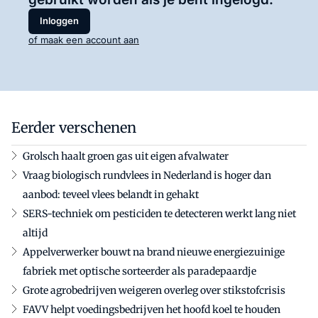
Inloggen
of maak een account aan
Eerder verschenen
Grolsch haalt groen gas uit eigen afvalwater
Vraag biologisch rundvlees in Nederland is hoger dan
aanbod: teveel vlees belandt in gehakt
SERS-techniek om pesticiden te detecteren werkt lang niet
altijd
Appelverwerker bouwt na brand nieuwe energiezuinige
fabriek met optische sorteerder als paradepaardje
Grote agrobedrijven weigeren overleg over stikstofcrisis
FAVV helpt voedingsbedrijven het hoofd koel te houden