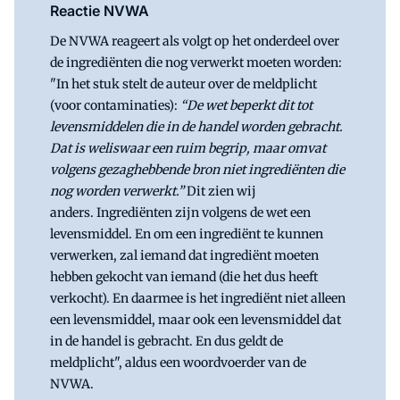
Reactie NVWA
De NVWA reageert als volgt op het onderdeel over
de ingrediënten die nog verwerkt moeten worden:
"In het stuk stelt de auteur over de meldplicht
(voor contaminaties):
“De wet beperkt dit tot
levensmiddelen die in de handel worden gebracht.
Dat is weliswaar een ruim begrip, maar omvat
volgens gezaghebbende bron niet ingrediënten die
nog worden verwerkt.”
Dit zien wij
anders. Ingrediënten zijn volgens de wet een
levensmiddel. En om een ingrediënt te kunnen
verwerken, zal iemand dat ingrediënt moeten
hebben gekocht van iemand (die het dus heeft
verkocht). En daarmee is het ingrediënt niet alleen
een levensmiddel, maar ook een levensmiddel dat
in de handel is gebracht. En dus geldt de
meldplicht", aldus een woordvoerder van de
NVWA.