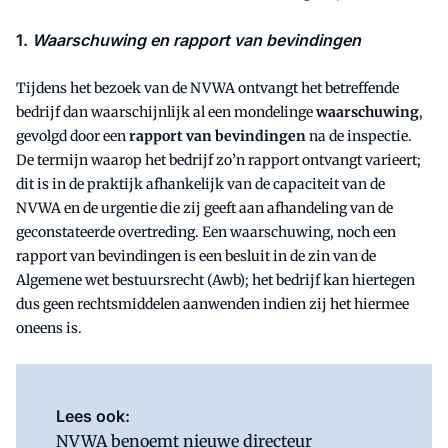
1.
Waarschuwing en rapport van bevindingen
Tijdens het bezoek van de NVWA ontvangt het betreffende
bedrijf dan waarschijnlijk al een mondelinge
waarschuwing
,
gevolgd door een
rapport van bevindingen
na de inspectie.
De termijn waarop het bedrijf zo’n rapport ontvangt varieert;
dit is in de praktijk afhankelijk van de capaciteit van de
NVWA en de urgentie die zij geeft aan afhandeling van de
geconstateerde overtreding. Een waarschuwing, noch een
rapport van bevindingen is een besluit in de zin van de
Algemene wet bestuursrecht (Awb); het bedrijf kan hiertegen
dus geen rechtsmiddelen aanwenden indien zij het hiermee
oneens is.
Lees ook:
NVWA benoemt nieuwe directeur