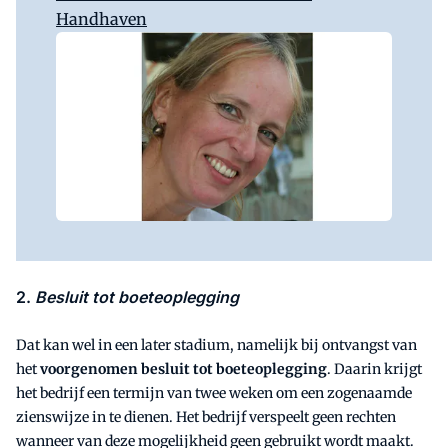
Handhaven
2.
Besluit tot boeteoplegging
Dat kan wel in een later stadium, namelijk bij ontvangst van
het
voorgenomen besluit tot boeteoplegging
. Daarin krijgt
het bedrijf een termijn van twee weken om een zogenaamde
zienswijze in te dienen. Het bedrijf verspeelt geen rechten
wanneer van deze mogelijkheid geen gebruikt wordt maakt.