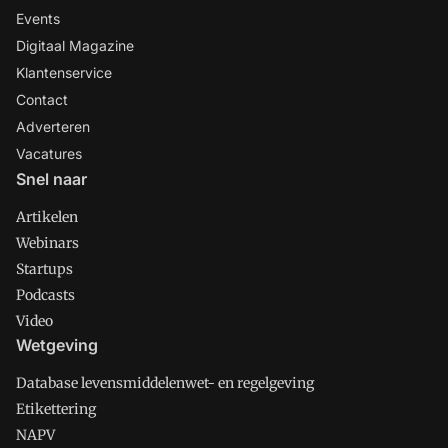
Events
Digitaal Magazine
Klantenservice
Contact
Adverteren
Vacatures
Snel naar
Artikelen
Webinars
Startups
Podcasts
Video
Wetgeving
Database levensmiddelenwet- en regelgeving
Etikettering
NAPV