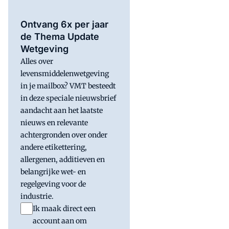
Ontvang 6x per jaar
de Thema Update
Wetgeving
Alles over
levensmiddelenwetgeving
in je mailbox? VMT besteedt
in deze speciale nieuwsbrief
aandacht aan het laatste
nieuws en relevante
achtergronden over onder
andere etikettering,
allergenen, additieven en
belangrijke wet- en
regelgeving voor de
industrie.
Ik maak direct een
account aan om