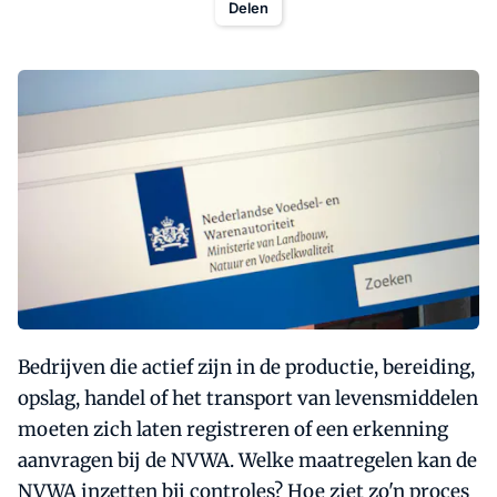
Delen
Bedrijven die actief zijn in de productie, bereiding,
opslag, handel of het transport van levensmiddelen
moeten zich laten registreren of een erkenning
aanvragen bij de NVWA. Welke maatregelen kan de
NVWA inzetten bij controles? Hoe ziet zo'n proces