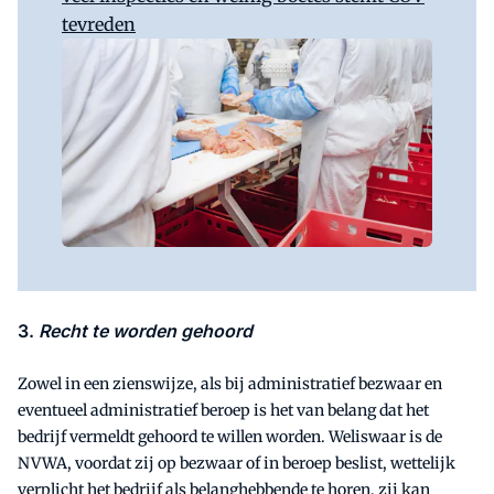
tevreden
3.
Recht te worden gehoord
Zowel in een zienswijze, als bij administratief bezwaar en
eventueel administratief beroep is het van belang dat het
bedrijf vermeldt gehoord te willen worden. Weliswaar is de
NVWA, voordat zij op bezwaar of in beroep beslist, wettelijk
verplicht het bedrijf als belanghebbende te horen, zij kan