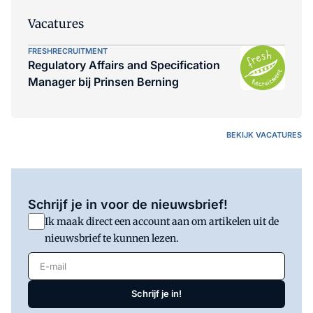
Vacatures
FRESHRECRUITMENT
Regulatory Affairs and Specification
Manager bij Prinsen Berning
BEKIJK VACATURES
Schrijf je in voor de nieuwsbrief!
Ik maak direct een account aan om artikelen uit de
nieuwsbrief te kunnen lezen.
E-mail
Schrijf je in!