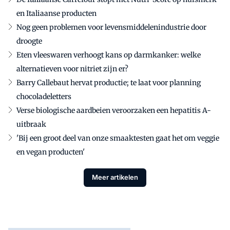
en Italiaanse producten
Nog geen problemen voor levensmiddelenindustrie door
droogte
Eten vleeswaren verhoogt kans op darmkanker: welke
alternatieven voor nitriet zijn er?
Barry Callebaut hervat productie; te laat voor planning
chocoladeletters
Verse biologische aardbeien veroorzaken een hepatitis A-
uitbraak
'Bij een groot deel van onze smaaktesten gaat het om veggie
en vegan producten'
Meer artikelen