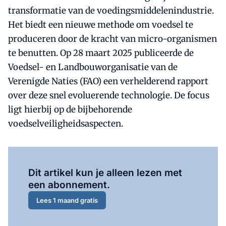
transformatie van de voedingsmiddelenindustrie.
Het biedt een nieuwe methode om voedsel te
produceren door de kracht van micro-organismen
te benutten. Op 28 maart 2025 publiceerde de
Voedsel- en Landbouworganisatie van de
Verenigde Naties (FAO) een verhelderend rapport
over deze snel evoluerende technologie. De focus
ligt hierbij op de bijbehorende
voedselveiligheidsaspecten.
Al abonnee?
Log hier in.
Dit artikel kun je alleen lezen met
een abonnement.
Lees 1 maand gratis