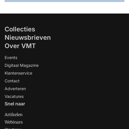
Collecties
Nieuwsbrieven
Over VMT
Events
Digitaal Magazine
Klantenservice
Contact
Adverteren
Vacatures
Snel naar
Artikelen
Webinars