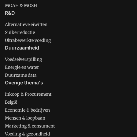
MOAH & MOSH
R&D
Alternatieve eiwitten
Suikerreductie
Ultrabewerkte voeding
Duurzaamheid
Voedselverspilling
Energie en water
Duurzame data
Overige thema's
Inkoop & Procurement
België
Economie & bedrijven
Mensen & loopbaan
Marketing & consument
Voeding & gezondheid