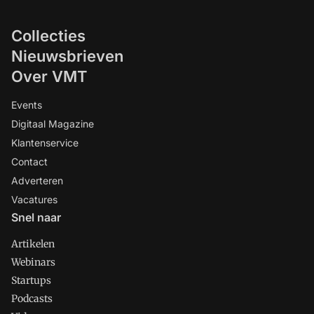
Collecties
Nieuwsbrieven
Over VMT
Events
Digitaal Magazine
Klantenservice
Contact
Adverteren
Vacatures
Snel naar
Artikelen
Webinars
Startups
Podcasts