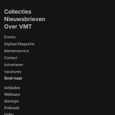
Collecties
Nieuwsbrieven
Over VMT
Events
Digitaal Magazine
Klantenservice
Contact
Adverteren
Vacatures
Snel naar
Artikelen
Webinars
Startups
Podcasts
Video