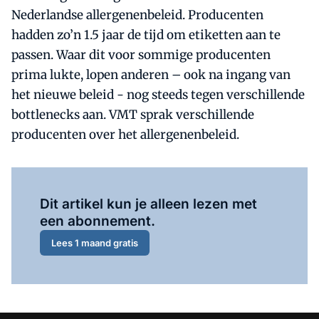
Nederlandse allergenenbeleid. Producenten
hadden zo’n 1.5 jaar de tijd om etiketten aan te
passen. Waar dit voor sommige producenten
prima lukte, lopen anderen – ook na ingang van
het nieuwe beleid - nog steeds tegen verschillende
bottlenecks aan. VMT sprak verschillende
producenten over het allergenenbeleid.
Al abonnee?
Log hier in.
Dit artikel kun je alleen lezen met
een abonnement.
Lees 1 maand gratis