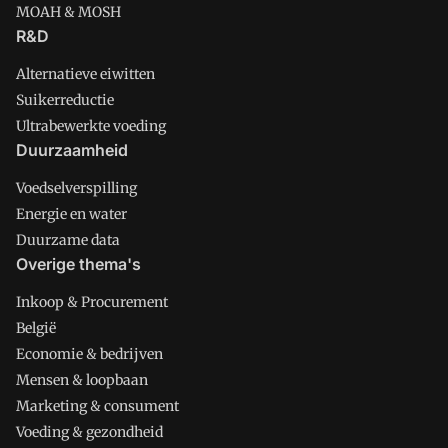
MOAH & MOSH
R&D
Alternatieve eiwitten
Suikerreductie
Ultrabewerkte voeding
Duurzaamheid
Voedselverspilling
Energie en water
Duurzame data
Overige thema's
Inkoop & Procurement
België
Economie & bedrijven
Mensen & loopbaan
Marketing & consument
Voeding & gezondheid