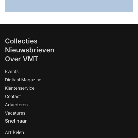
Collecties
Nieuwsbrieven
Over VMT
Events
Digitaal Magazine
Klantenservice
Contact
Adverteren
Vacatures
Snel naar
Artikelen