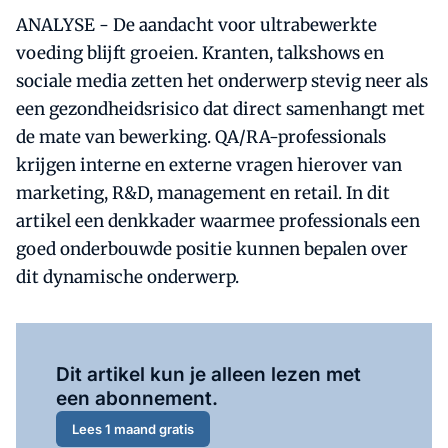
ANALYSE - De aandacht voor ultrabewerkte
voeding blijft groeien. Kranten, talkshows en
sociale media zetten het onderwerp stevig neer als
een gezondheidsrisico dat direct samenhangt met
de mate van bewerking. QA/RA-professionals
krijgen interne en externe vragen hierover van
marketing, R&D, management en retail. In dit
artikel een denkkader waarmee professionals een
goed onderbouwde positie kunnen bepalen over
dit dynamische onderwerp.
Al abonnee?
Log hier in.
Dit artikel kun je alleen lezen met
een abonnement.
Lees 1 maand gratis