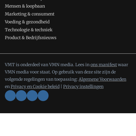
Mensen & loopbaan
Marketing & consument
Voeding & gezondheid
Technologie & techniek
Product & Bedrijfsnieuws
VMT is onderdeel van VMN media. Lees in
ons manifest
waar
VMN media voor staat. Op gebruik van deze site zijn de
volgende regelingen van toepassing:
Algemene Voorwaarden
en
Privacy en Cookie beleid
|
Privacy instellingen