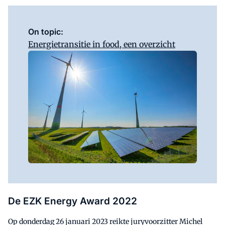
On topic:
Energietransitie in food, een overzicht
De EZK Energy Award 2022
Op donderdag 26 januari 2023 reikte juryvoorzitter Michel