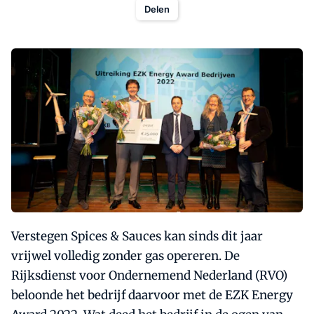
Delen
Verstegen Spices & Sauces kan sinds dit jaar
vrijwel volledig zonder gas opereren. De
Rijksdienst voor Ondernemend Nederland (RVO)
beloonde het bedrijf daarvoor met de EZK Energy