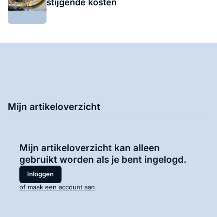
stijgende kosten
Mijn artikeloverzicht
Mijn artikeloverzicht kan alleen
gebruikt worden als je bent ingelogd.
Inloggen
of maak een account aan