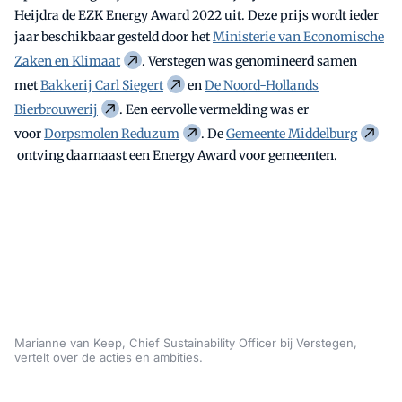
Heijdra de EZK Energy Award 2022 uit. Deze prijs wordt ieder
jaar beschikbaar gesteld door het
Ministerie van Economische
Zaken en Klimaat
. Verstegen was genomineerd samen
met
Bakkerij Carl Siegert
en
De Noord-Hollands
Bierbrouwerij
. Een eervolle vermelding was er
voor
Dorpsmolen Reduzum
. De
Gemeente Middelburg
ontving daarnaast een Energy Award voor gemeenten.
Marianne van Keep, Chief Sustainability Officer bij Verstegen,
vertelt over de acties en ambities.