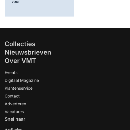
voor
Collecties
Nieuwsbrieven
Over VMT
Events
Digitaal Magazine
Klantenservice
Contact
Adverteren
Vacatures
Snel naar
Artikelen