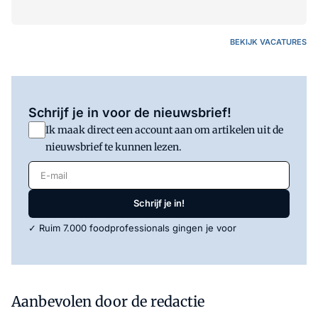
BEKIJK VACATURES
Schrijf je in voor de nieuwsbrief!
Ik maak direct een account aan om artikelen uit de
nieuwsbrief te kunnen lezen.
E-mail
Schrijf je in!
✓ Ruim 7.000 foodprofessionals gingen je voor
Aanbevolen door de redactie