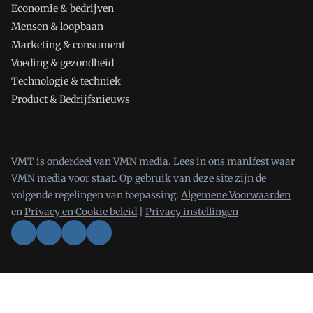
Economie & bedrijven
Mensen & loopbaan
Marketing & consument
Voeding & gezondheid
Technologie & techniek
Product & Bedrijfsnieuws
VMT is onderdeel van VMN media. Lees in
ons manifest
waar
VMN media voor staat. Op gebruik van deze site zijn de
volgende regelingen van toepassing:
Algemene Voorwaarden
en
Privacy en Cookie beleid
|
Privacy instellingen