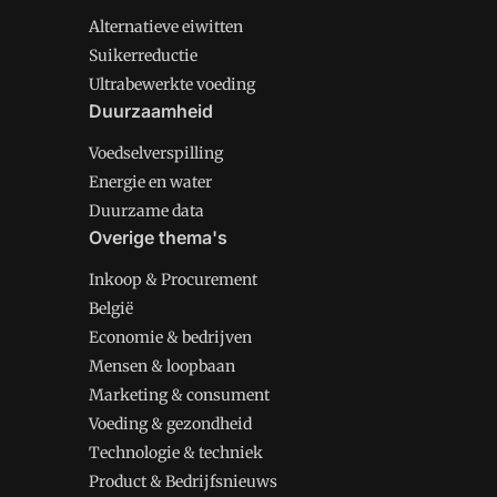
Alternatieve eiwitten
Suikerreductie
Ultrabewerkte voeding
Duurzaamheid
Voedselverspilling
Energie en water
Duurzame data
Overige thema's
Inkoop & Procurement
België
Economie & bedrijven
Mensen & loopbaan
Marketing & consument
Voeding & gezondheid
Technologie & techniek
Product & Bedrijfsnieuws