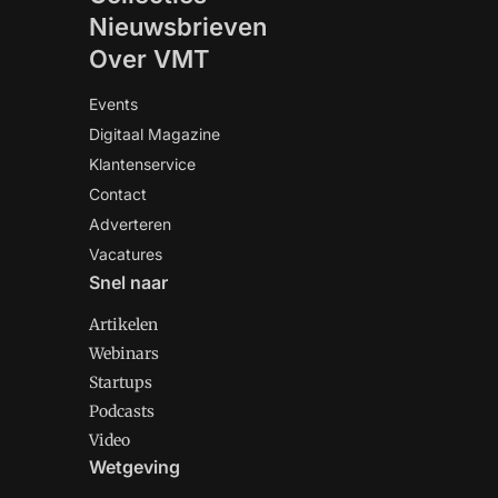
Nieuwsbrieven
Over VMT
Events
Digitaal Magazine
Klantenservice
Contact
Adverteren
Vacatures
Snel naar
Artikelen
Webinars
Startups
Podcasts
Video
Wetgeving