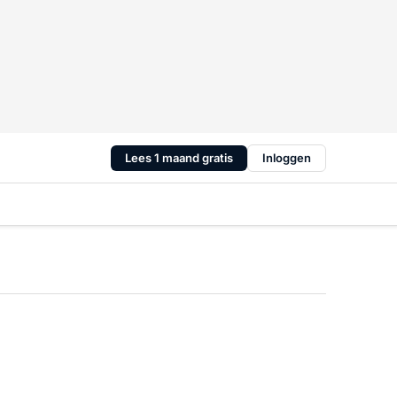
Lees 1 maand gratis
Inloggen