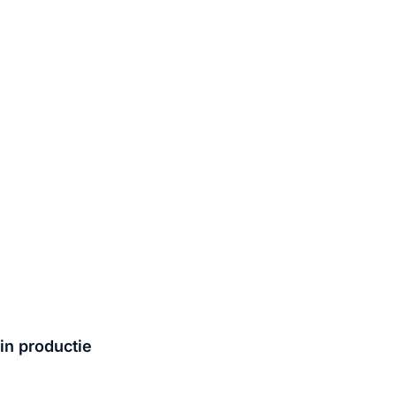
in productie