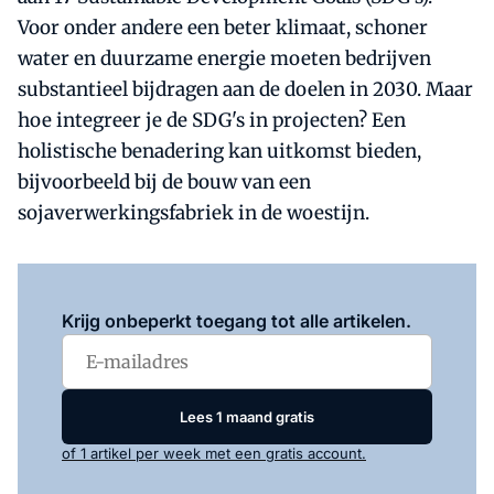
Voor onder andere een beter klimaat, schoner
water en duurzame energie moeten bedrijven
substantieel bijdragen aan de doelen in 2030. Maar
hoe integreer je de SDG's in projecten? Een
holistische benadering kan uitkomst bieden,
bijvoorbeeld bij de bouw van een
sojaverwerkingsfabriek in de woestijn.
Log in
om dit artikel te lezen.
Krijg onbeperkt toegang tot alle artikelen.
Lees 1 maand gratis
of 1 artikel per week met een gratis account.