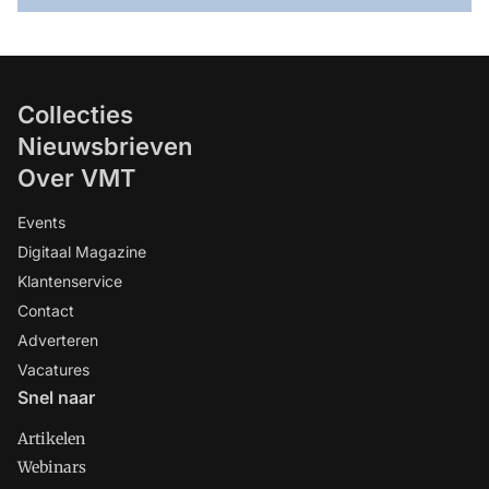
Collecties
Nieuwsbrieven
Over VMT
Events
Digitaal Magazine
Klantenservice
Contact
Adverteren
Vacatures
Snel naar
Artikelen
Webinars