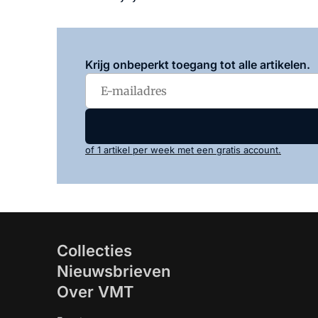
Krijg onbeperkt toegang tot alle artikelen.
of 1 artikel per week met een gratis account.
Collecties
Nieuwsbrieven
Over VMT