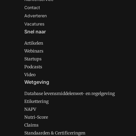
Contact
Adverteren
Vacatures
Snel naar
Artikelen
Webinars
Startups
Podcasts
Video
Wetgeving
Database levensmiddelenwet- en regelgeving
Etikettering
NAPV
Nutri-Score
Claims
Standaarden & Certificeringen