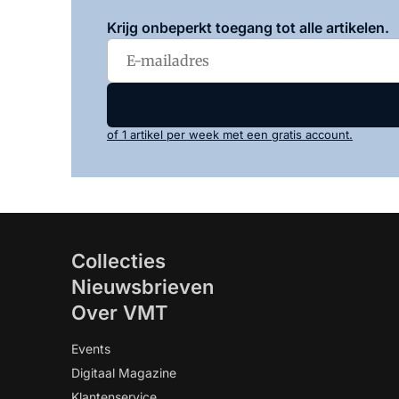
Krijg onbeperkt toegang tot alle artikelen.
of 1 artikel per week met een gratis account.
Collecties
Nieuwsbrieven
Over VMT
Events
Digitaal Magazine
Klantenservice