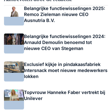
Belangrijke functiewisselingen 2025:
Remco Zieleman nieuwe CEO
Ausnutria B.V.
Belangrijke functiewisselingen 2024:
Arnauld Demoulin benoemd tot
nieuwe CEO van Stegeman
Exclusief kijkje in pindakaasfabriek
Intersnack moet nieuwe medewerkers
lokken
Topvrouw Hanneke Faber vertrekt bij
Unilever