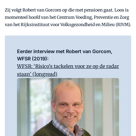
Zij volgt Robert van Gorcom op die met pensioen gaat. Loos is
momenteel hoofd van het Centrum Voeding, Preventie en Zorg
van het Rijksinstituut voor Volksgezondheid en Milieu (RIVM).
Eerder interview met Robert van Gorcom,
WFSR (2019):
WFSR: ‘Risico’s tackelen voor ze op de radar
staan’ (longread)