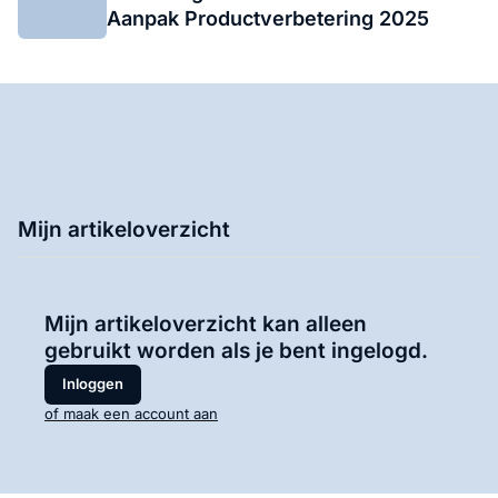
Aanpak Productverbetering 2025
Mijn artikeloverzicht
Mijn artikeloverzicht kan alleen
gebruikt worden als je bent ingelogd.
Inloggen
of maak een account aan