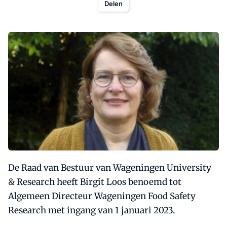
Delen
De Raad van Bestuur van Wageningen University
& Research heeft Birgit Loos benoemd tot
Algemeen Directeur Wageningen Food Safety
Research met ingang van 1 januari 2023.