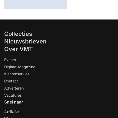
Collecties
Nieuwsbrieven
Over VMT
Events
Digitaal Magazine
Klantenservice
Contact
Adverteren
Vacatures
Snel naar
Artikelen