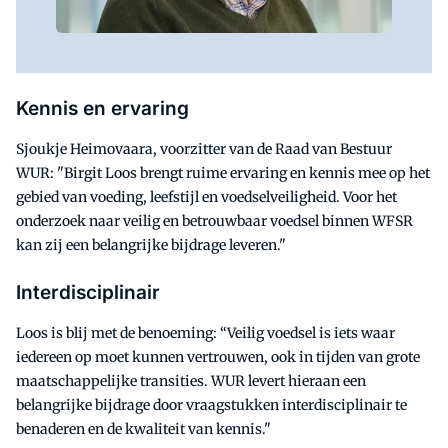
Kennis en ervaring
Sjoukje Heimovaara, voorzitter van de Raad van Bestuur
WUR: "Birgit Loos brengt ruime ervaring en kennis mee op het
gebied van voeding, leefstijl en voedselveiligheid. Voor het
onderzoek naar veilig en betrouwbaar voedsel binnen WFSR
kan zij een belangrijke bijdrage leveren."
Interdisciplinair
Loos is blij met de benoeming: “Veilig voedsel is iets waar
iedereen op moet kunnen vertrouwen, ook in tijden van grote
maatschappelijke transities. WUR levert hieraan een
belangrijke bijdrage door vraagstukken interdisciplinair te
benaderen en de kwaliteit van kennis."