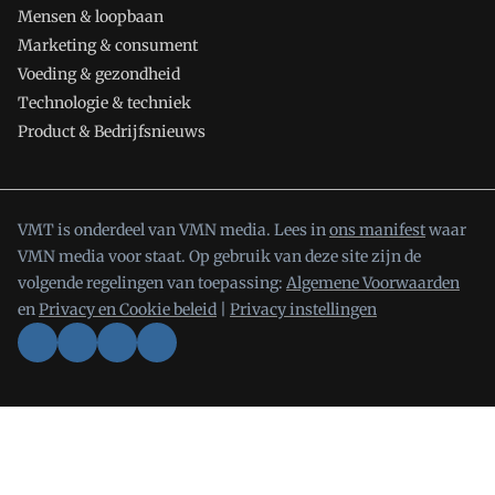
Mensen & loopbaan
Marketing & consument
Voeding & gezondheid
Technologie & techniek
Product & Bedrijfsnieuws
VMT is onderdeel van VMN media. Lees in
ons manifest
waar
VMN media voor staat. Op gebruik van deze site zijn de
volgende regelingen van toepassing:
Algemene Voorwaarden
en
Privacy en Cookie beleid
|
Privacy instellingen