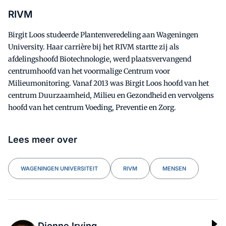
RIVM
Birgit Loos studeerde Plantenveredeling aan Wageningen
University. Haar carrière bij het RIVM startte zij als
afdelingshoofd Biotechnologie, werd plaatsvervangend
centrumhoofd van het voormalige Centrum voor
Milieumonitoring. Vanaf 2013 was Birgit Loos hoofd van het
centrum Duurzaamheid, Milieu en Gezondheid en vervolgens
hoofd van het centrum Voeding, Preventie en Zorg.
Lees meer over
WAGENINGEN UNIVERSITEIT
RIVM
MENSEN
Dionne Irving