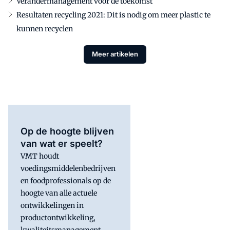
Verandermanagement voor de toekomst
Resultaten recycling 2021: Dit is nodig om meer plastic te
kunnen recyclen
Meer artikelen
Op de hoogte blijven
van wat er speelt?
VMT houdt
voedingsmiddelenbedrijven
en foodprofessionals op de
hoogte van alle actuele
ontwikkelingen in
productontwikkeling,
kwaliteitsmanagement,