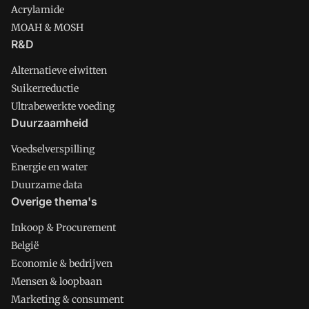
Acrylamide
MOAH & MOSH
R&D
Alternatieve eiwitten
Suikerreductie
Ultrabewerkte voeding
Duurzaamheid
Voedselverspilling
Energie en water
Duurzame data
Overige thema's
Inkoop & Procurement
België
Economie & bedrijven
Mensen & loopbaan
Marketing & consument