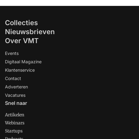
Collecties
Nieuwsbrieven
Over VMT
Events
Digitaal Magazine
Klantenservice
Contact
Adverteren
Vacatures
Snel naar
Artikelen
Webinars
Startups