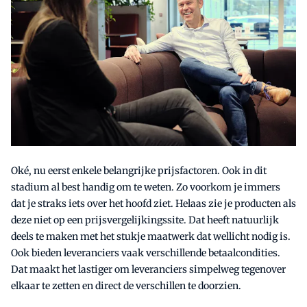
Oké, nu eerst enkele belangrijke prijsfactoren. Ook in dit
stadium al best handig om te weten. Zo voorkom je immers
dat je straks iets over het hoofd ziet. Helaas zie je producten als
deze niet op een prijsvergelijkingssite. Dat heeft natuurlijk
deels te maken met het stukje maatwerk dat wellicht nodig is.
Ook bieden leveranciers vaak verschillende betaalcondities.
Dat maakt het lastiger om leveranciers simpelweg tegenover
elkaar te zetten en direct de verschillen te doorzien.