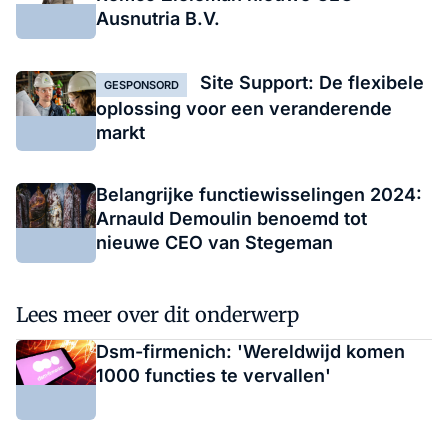
Ausnutria B.V.
Site Support: De flexibele
GESPONSORD
oplossing voor een veranderende
markt
Belangrijke functiewisselingen 2024:
Arnauld Demoulin benoemd tot
nieuwe CEO van Stegeman
Lees meer over dit onderwerp
Dsm-firmenich: 'Wereldwijd komen
1000 functies te vervallen'