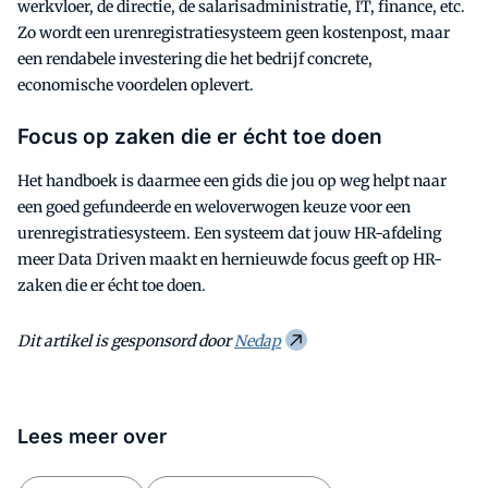
werkvloer, de directie, de salarisadministratie, IT, finance, etc.
Zo wordt een urenregistratiesysteem geen kostenpost, maar
een rendabele investering die het bedrijf concrete,
economische voordelen oplevert.
Focus op zaken die er écht toe doen
Het handboek is daarmee een gids die jou op weg helpt naar
een goed gefundeerde en weloverwogen keuze voor een
urenregistratiesysteem. Een systeem dat jouw HR-afdeling
meer Data Driven maakt en hernieuwde focus geeft op HR-
zaken die er écht toe doen.
Dit artikel is gesponsord door
Nedap
Lees meer over