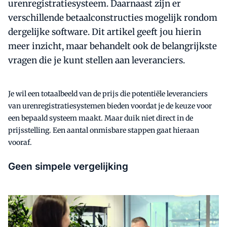
urenregistratiesysteem. Daarnaast zijn er
verschillende betaalconstructies mogelijk rondom
dergelijke software. Dit artikel geeft jou hierin
meer inzicht, maar behandelt ook de belangrijkste
vragen die je kunt stellen aan leveranciers.
Je wil een totaalbeeld van de prijs die potentiële leveranciers
van urenregistratiesystemen bieden voordat je de keuze voor
een bepaald systeem maakt. Maar duik niet direct in de
prijsstelling. Een aantal onmisbare stappen gaat hieraan
vooraf.
Geen simpele vergelijking