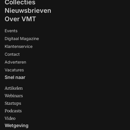
Collecties
Nieuwsbrieven
Over VMT
Events
Digitaal Magazine
Klantenservice
Contact
Adverteren
Vacatures
Snel naar
Artikelen
Webinars
Startups
Podcasts
Video
Wetgeving