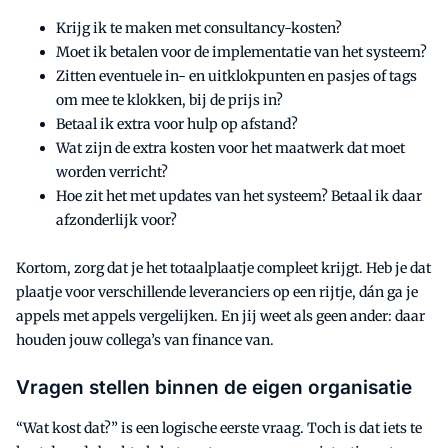
Krijg ik te maken met consultancy-kosten?
Moet ik betalen voor de implementatie van het systeem?
Zitten eventuele in- en uitklokpunten en pasjes of tags
om mee te klokken, bij de prijs in?
Betaal ik extra voor hulp op afstand?
Wat zijn de extra kosten voor het maatwerk dat moet
worden verricht?
Hoe zit het met updates van het systeem? Betaal ik daar
afzonderlijk voor?
Kortom, zorg dat je het totaalplaatje compleet krijgt. Heb je dat
plaatje voor verschillende leveranciers op een rijtje, dán ga je
appels met appels vergelijken. En jij weet als geen ander: daar
houden jouw collega’s van finance van.
Vragen stellen binnen de eigen organisatie
“Wat kost dat?” is een logische eerste vraag. Toch is dat iets te