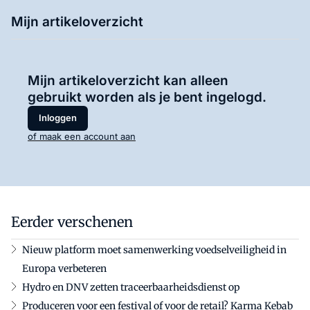
Mijn artikeloverzicht
Mijn artikeloverzicht kan alleen
gebruikt worden als je bent ingelogd.
Inloggen
of maak een account aan
Eerder verschenen
Nieuw platform moet samenwerking voedselveiligheid in
Europa verbeteren
Hydro en DNV zetten traceerbaarheidsdienst op
Produceren voor een festival of voor de retail? Karma Kebab