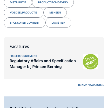
DISTRIBUTIE
PRODUCTIEOMGEVING
VOEDSELPRODUCTIE
MENSEN
SPONSORED CONTENT
LOGISTIEK
Vacatures
FRESHRECRUITMENT
Regulatory Affairs and Specification
Manager bij Prinsen Berning
BEKIJK VACATURES