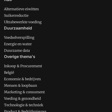
Alternatieve eiwitten
Suikerreductie
Ultrabewerkte voeding
Duurzaamheid
Voedselverspilling
Energie en water
Duurzame data
Overige thema's
Inkoop & Procurement
België
Economie & bedrijven
Mensen & loopbaan
Marketing & consument
Voeding & gezondheid
Technologie & techniek
Product & Bedrijfsnieuws