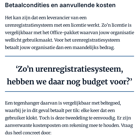
Betaalcondities en aanvullende kosten
Het kan zijn dat een leverancier van een
urenregistratiesysteem met een licentie werkt. Zo’n licentie is
vergelijkbaar met het Office-pakket waarvan jouw organisatie
wellicht gebruikmaakt. Voor het urenregistratiesysteem
betaalt jouw organisatie dan een maandelijks bedrag.
‘Zo’n urenregistratiesysteem,
hebben we daar nog budget voor?’
Een tegenhanger daarvan is vergelijkbaar met beltegoed,
waarbij je in dit geval betaalt per tik: elke keer dat een
gebruiker klokt. Toch is deze tweedeling te eenvoudig. Er zijn
aanverwante kostenposten om rekening mee te houden. Vraag
dus heel concreet door: