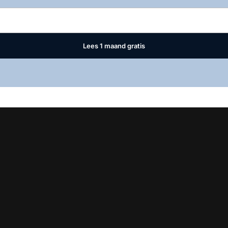
Lees 1 maand gratis