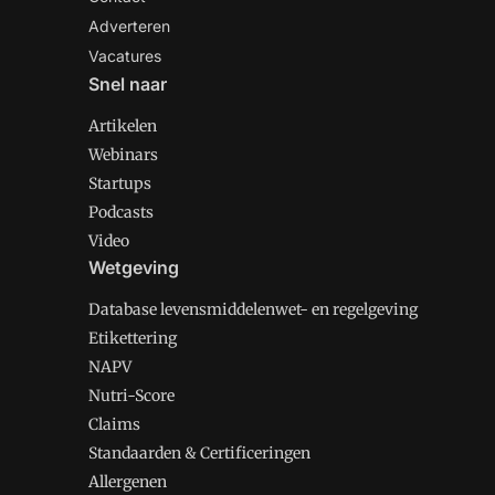
Adverteren
Vacatures
Snel naar
Artikelen
Webinars
Startups
Podcasts
Video
Wetgeving
Database levensmiddelenwet- en regelgeving
Etikettering
NAPV
Nutri-Score
Claims
Standaarden & Certificeringen
Allergenen