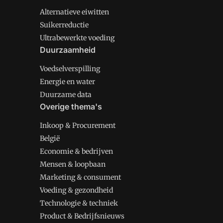
Alternatieve eiwitten
Suikerreductie
Ultrabewerkte voeding
Duurzaamheid
Voedselverspilling
Energie en water
Duurzame data
Overige thema's
Inkoop & Procurement
België
Economie & bedrijven
Mensen & loopbaan
Marketing & consument
Voeding & gezondheid
Technologie & techniek
Product & Bedrijfsnieuws