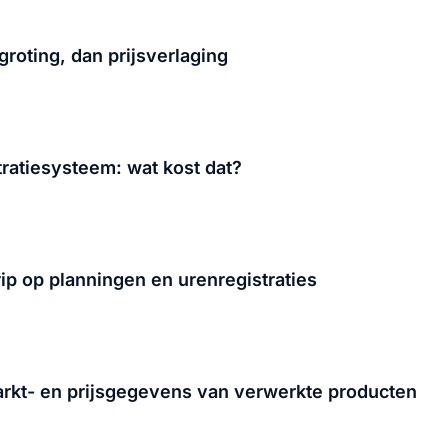
roting, dan prijsverlaging
ratiesysteem: wat kost dat?
rip op planningen en urenregistraties
rkt- en prijsgegevens van verwerkte producten