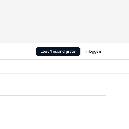
Lees 1 maand gratis
Inloggen