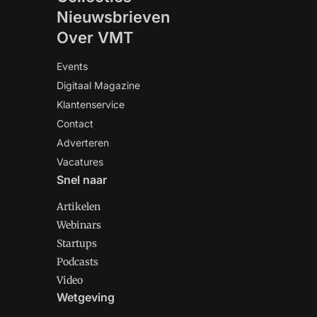
Nieuwsbrieven
Over VMT
Events
Digitaal Magazine
Klantenservice
Contact
Adverteren
Vacatures
Snel naar
Artikelen
Webinars
Startups
Podcasts
Video
Wetgeving