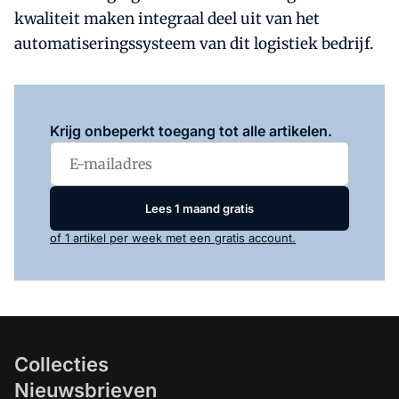
kwaliteit maken integraal deel uit van het
automatiseringssysteem van dit logistiek bedrijf.
Log in
om dit artikel te lezen.
Krijg onbeperkt toegang tot alle artikelen.
Lees 1 maand gratis
of 1 artikel per week met een gratis account.
Collecties
Nieuwsbrieven