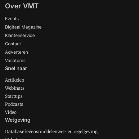
Over VMT
Events
Digitaal Magazine
Klantenservice
Contact
Adverteren
Vacatures
Snel naar
Artikelen
Webinars
Startups
Podcasts
Video
Wetgeving
Database levensmiddelenwet- en regelgeving