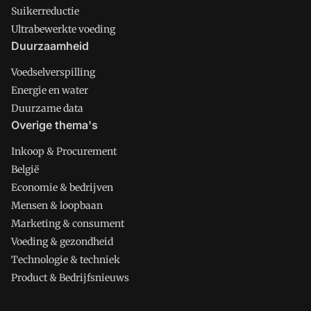
Suikerreductie
Ultrabewerkte voeding
Duurzaamheid
Voedselverspilling
Energie en water
Duurzame data
Overige thema's
Inkoop & Procurement
België
Economie & bedrijven
Mensen & loopbaan
Marketing & consument
Voeding & gezondheid
Technologie & techniek
Product & Bedrijfsnieuws