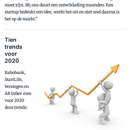
moet zijn. Bij ons duurt een ontwikkeling maanden. Een
startup bedenkt een idee, werkt het uit en niet snel daarna is
het op de markt.”
Tien
trends
voor
2020
Rabobank,
StartLife,
Verstegen en
AB InBev zien
voor 2020
deze trends: