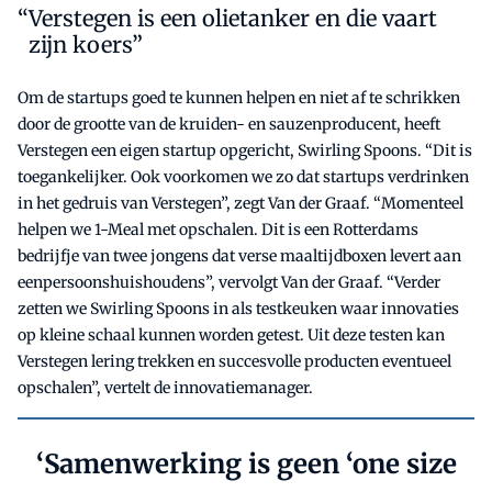
Verstegen is een olietanker en die vaart
zijn koers”
Om de startups goed te kunnen helpen en niet af te schrikken
door de grootte van de kruiden- en sauzenproducent, heeft
Verstegen een eigen startup opgericht, Swirling Spoons. “Dit is
toegankelijker. Ook voorkomen we zo dat startups verdrinken
in het gedruis van Verstegen”, zegt Van der Graaf. “Momenteel
helpen we 1-Meal met opschalen. Dit is een Rotterdams
bedrijfje van twee jongens dat verse maaltijdboxen levert aan
eenpersoonshuishoudens”, vervolgt Van der Graaf. “Verder
zetten we Swirling Spoons in als testkeuken waar innovaties
op kleine schaal kunnen worden getest. Uit deze testen kan
Verstegen lering trekken en succesvolle producten eventueel
opschalen”, vertelt de innovatiemanager.
‘Samenwerking is geen ‘one size