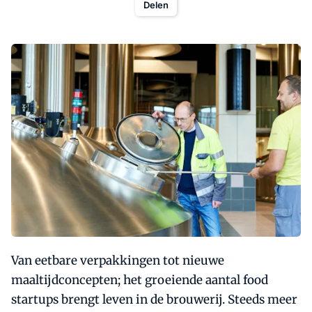
Delen
Van eetbare verpakkingen tot nieuwe
maaltijdconcepten; het groeiende aantal food
startups brengt leven in de brouwerij. Steeds meer