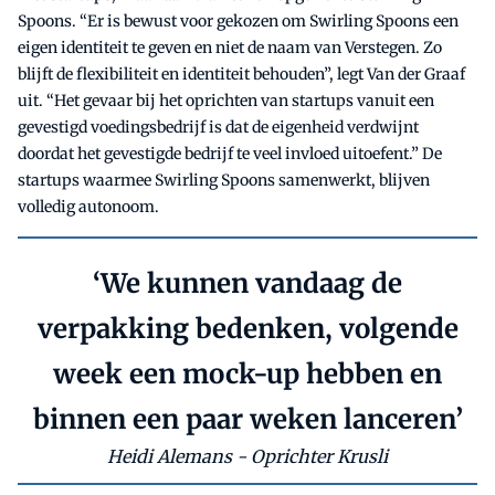
Spoons. “Er is bewust voor gekozen om Swirling Spoons een
eigen identiteit te geven en niet de naam van Verstegen. Zo
blijft de flexibiliteit en identiteit behouden”, legt Van der Graaf
uit. “Het gevaar bij het oprichten van startups vanuit een
gevestigd voedingsbedrijf is dat de eigenheid verdwijnt
doordat het gevestigde bedrijf te veel invloed uitoefent.” De
startups waarmee Swirling Spoons samenwerkt, blijven
volledig autonoom.
‘We kunnen vandaag de
verpakking bedenken, volgende
week een mock-up hebben en
binnen een paar weken lanceren’
Heidi Alemans - Oprichter Krusli