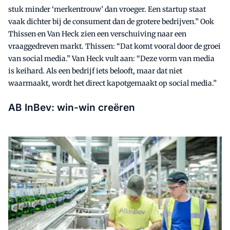
stuk minder ‘merkentrouw’ dan vroeger. Een startup staat
vaak dichter bij de consument dan de grotere bedrijven.” Ook
Thissen en Van Heck zien een verschuiving naar een
vraaggedreven markt. Thissen: “Dat komt vooral door de groei
van social media.” Van Heck vult aan: “Deze vorm van media
is keihard. Als een bedrijf iets belooft, maar dat niet
waarmaakt, wordt het direct kapotgemaakt op social media.”
AB InBev: win-win creëren