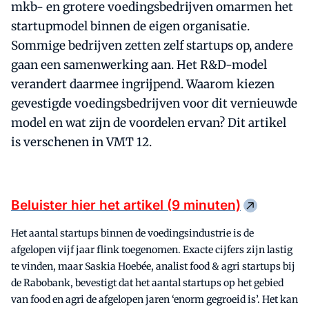
mkb- en grotere voedingsbedrijven omarmen het
startupmodel binnen de eigen organisatie.
Sommige bedrijven zetten zelf startups op, andere
gaan een samenwerking aan. Het R&D-model
verandert daarmee ingrijpend. Waarom kiezen
gevestigde voedingsbedrijven voor dit vernieuwde
model en wat zijn de voordelen ervan? Dit artikel
is verschenen in VMT 12.
Beluister hier het artikel (9 minuten)
Het aantal startups binnen de voedingsindustrie is de
afgelopen vijf jaar flink toegenomen. Exacte cijfers zijn lastig
te vinden, maar Saskia Hoebée, analist food & agri startups bij
de Rabobank, bevestigt dat het aantal startups op het gebied
van food en agri de afgelopen jaren ‘enorm gegroeid is’. Het kan