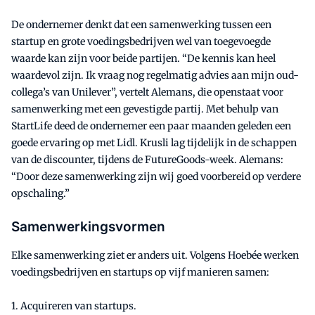
De ondernemer denkt dat een samenwerking tussen een
startup en grote voedingsbedrijven wel van toegevoegde
waarde kan zijn voor beide partijen. “De kennis kan heel
waardevol zijn. Ik vraag nog regelmatig advies aan mijn oud-
collega’s van Unilever”, vertelt Alemans, die openstaat voor
samenwerking met een gevestigde partij. Met behulp van
StartLife deed de ondernemer een paar maanden geleden een
goede ervaring op met Lidl. Krusli lag tijdelijk in de schappen
van de discounter, tijdens de FutureGoods-week. Alemans:
“Door deze samenwerking zijn wij goed voorbereid op verdere
opschaling.”
Samenwerkingsvormen
Elke samenwerking ziet er anders uit. Volgens Hoebée werken
voedingsbedrijven en startups op vijf manieren samen:
1. Acquireren van startups.