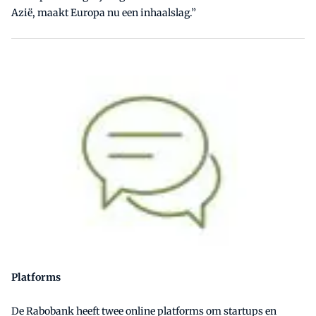
Azië, maakt Europa nu een inhaalslag.”
Platforms
De Rabobank heeft twee online platforms om startups en