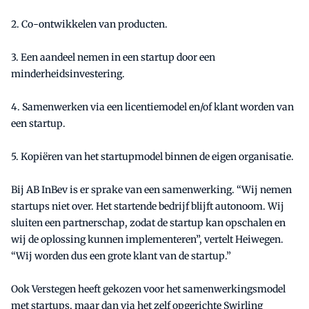
2. Co-ontwikkelen van producten.
3. Een aandeel nemen in een startup door een
minderheidsinvestering.
4. Samenwerken via een licentiemodel en/of klant worden van
een startup.
5. Kopiëren van het startupmodel binnen de eigen organisatie.
Bij AB InBev is er sprake van een samenwerking. “Wij nemen
startups niet over. Het startende bedrijf blijft autonoom. Wij
sluiten een partnerschap, zodat de startup kan opschalen en
wij de oplossing kunnen implementeren”, vertelt Heiwegen.
“Wij worden dus een grote klant van de startup.”
Ook Verstegen heeft gekozen voor het samenwerkingsmodel
met startups, maar dan via het zelf opgerichte Swirling