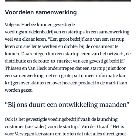
Voordelen samenwerking
Volgens Hoebée kunnen gevestigde
voedingsmiddelenbedrijven en startups in een samenwerking
veel van elkaar leren. “Een groot bedrijf kan van een startup
leren om sneller te werken en dichter bij de consument te
komen. Daarentegen kan een startup leren van het netwerk, de
distributie en de route-to-market van een gevestigd bedrijf.”
Thissen en Van Heck onderstrepen dat een startup juist door
een samenwerking met een grote partij meer informatie kan
krijgen over klanten en over hoe een product in de markt kan
worden gezet.
Bij ons duurt een ontwikkeling maanden”
Ook is het gevestigde voedingsbedrijf vaak de launching
customer (zie kader) voor de startup.” Van der Graaf: “Het is
voor Verstegen leerzaam om te zien dat niet alles direct groot