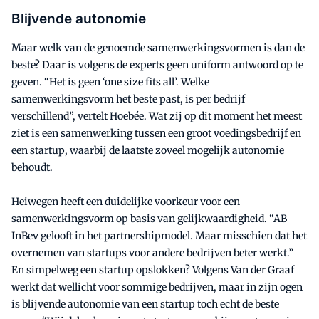
Blijvende autonomie
Maar welk van de genoemde samenwerkingsvormen is dan de
beste? Daar is volgens de experts geen uniform antwoord op te
geven. “Het is geen ‘one size fits all’. Welke
samenwerkingsvorm het beste past, is per bedrijf
verschillend”, vertelt Hoebée. Wat zij op dit moment het meest
ziet is een samenwerking tussen een groot voedingsbedrijf en
een startup, waarbij de laatste zoveel mogelijk autonomie
behoudt.
Heiwegen heeft een duidelijke voorkeur voor een
samenwerkingsvorm op basis van gelijkwaardigheid. “AB
InBev gelooft in het partnershipmodel. Maar misschien dat het
overnemen van startups voor andere bedrijven beter werkt.”
En simpelweg een startup opslokken? Volgens Van der Graaf
werkt dat wellicht voor sommige bedrijven, maar in zijn ogen
is blijvende autonomie van een startup toch echt de beste