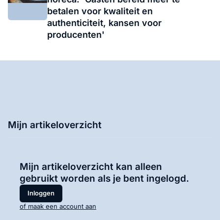
betalen voor kwaliteit en
authenticiteit, kansen voor
producenten'
Mijn artikeloverzicht
Mijn artikeloverzicht kan alleen
gebruikt worden als je bent ingelogd.
Inloggen
of maak een account aan