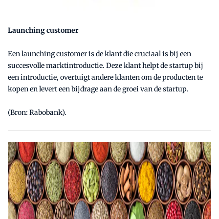
Launching customer
Een launching customer is de klant die cruciaal is bij een
succesvolle marktintroductie. Deze klant helpt de startup bij
een introductie, overtuigt andere klanten om de producten te
kopen en levert een bijdrage aan de groei van de startup.
(Bron: Rabobank).