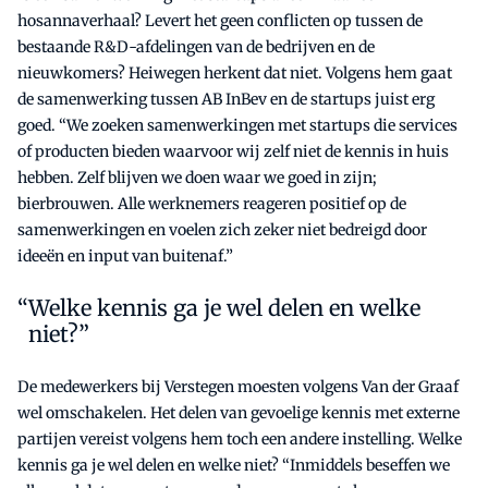
hosannaverhaal? Levert het geen conflicten op tussen de
bestaande R&D-afdelingen van de bedrijven en de
nieuwkomers? Heiwegen herkent dat niet. Volgens hem gaat
de samenwerking tussen AB InBev en de startups juist erg
goed. “We zoeken samenwerkingen met startups die services
of producten bieden waarvoor wij zelf niet de kennis in huis
hebben. Zelf blijven we doen waar we goed in zijn;
bierbrouwen. Alle werknemers reageren positief op de
samenwerkingen en voelen zich zeker niet bedreigd door
ideeën en input van buitenaf.”
Welke kennis ga je wel delen en welke
niet?”
De medewerkers bij Verstegen moesten volgens Van der Graaf
wel omschakelen. Het delen van gevoelige kennis met externe
partijen vereist volgens hem toch een andere instelling. Welke
kennis ga je wel delen en welke niet? “Inmiddels beseffen we