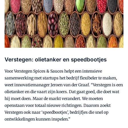
Verstegen: olietanker en speedbootjes
Voor Verstegen Spices & Sauces helpt een intensieve
samenwerking met startups het bedrijf flexibeler te maken,
weet innovatiemanager Jeroen van der Graaf. “Verstegen is een
olietanker en die vaart zijn koers. Dat gaat goed, die doet wat
hij moet doen. Maar de markt verandert. We moeten
openstaan voor totaal nieuwe richtingen. Daarom zoekt
Verstegen ook naar ‘speedbootjes’, bedrijfjes die snel op
ontwikkelingen kunnen inspelen.”