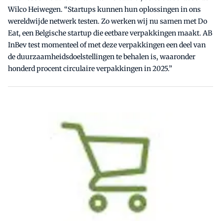
Wilco Heiwegen. “Startups kunnen hun oplossingen in ons
wereldwijde netwerk testen. Zo werken wij nu samen met Do
Eat, een Belgische startup die eetbare verpakkingen maakt. AB
InBev test momenteel of met deze verpakkingen een deel van
de duurzaamheidsdoelstellingen te behalen is, waaronder
honderd procent circulaire verpakkingen in 2025.”