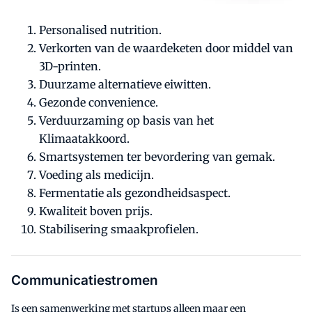
Personalised nutrition.
Verkorten van de waardeketen door middel van
3D-printen.
Duurzame alternatieve eiwitten.
Gezonde convenience.
Verduurzaming op basis van het
Klimaatakkoord.
Smartsystemen ter bevordering van gemak.
Voeding als medicijn.
Fermentatie als gezondheidsaspect.
Kwaliteit boven prijs.
Stabilisering smaakprofielen.
Communicatiestromen
Is een samenwerking met startups alleen maar een