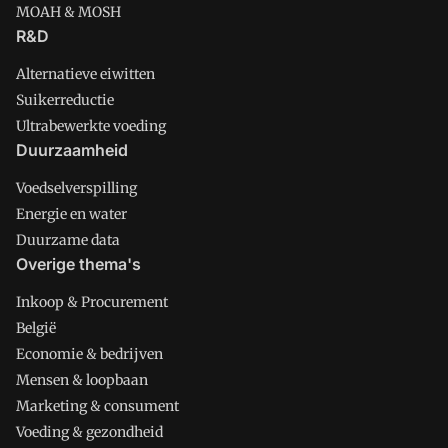
MOAH & MOSH
R&D
Alternatieve eiwitten
Suikerreductie
Ultrabewerkte voeding
Duurzaamheid
Voedselverspilling
Energie en water
Duurzame data
Overige thema's
Inkoop & Procurement
België
Economie & bedrijven
Mensen & loopbaan
Marketing & consument
Voeding & gezondheid