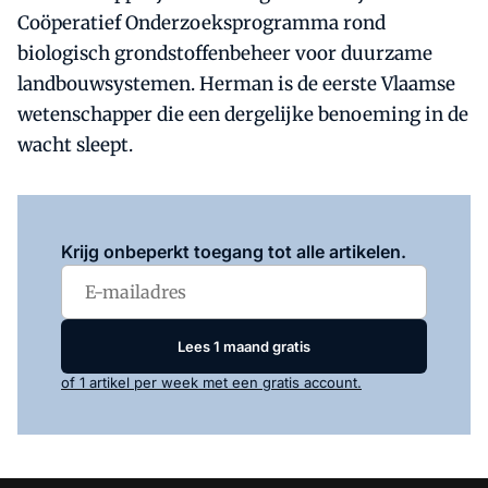
Coöperatief Onderzoeksprogramma rond
biologisch grondstoffenbeheer voor duurzame
landbouwsystemen. Herman is de eerste Vlaamse
wetenschapper die een dergelijke benoeming in de
wacht sleept.
Log in
om dit artikel te lezen.
Krijg onbeperkt toegang tot alle artikelen.
Lees 1 maand gratis
of 1 artikel per week met een gratis account.