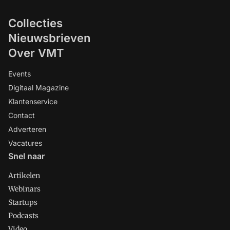
Collecties
Nieuwsbrieven
Over VMT
Events
Digitaal Magazine
Klantenservice
Contact
Adverteren
Vacatures
Snel naar
Artikelen
Webinars
Startups
Podcasts
Video