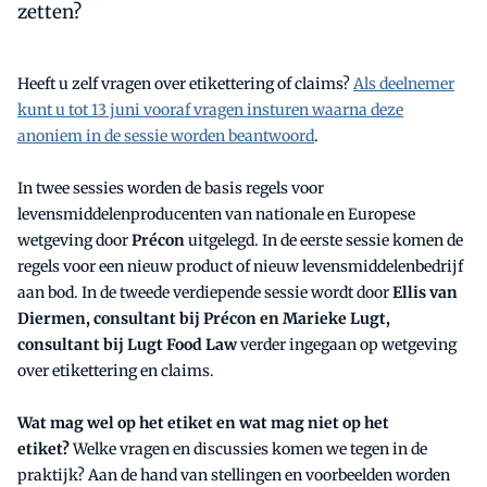
zetten?
Heeft u zelf vragen over etikettering of claims?
Als deelnemer
kunt u tot 13 juni vooraf vragen insturen waarna deze
anoniem in de sessie worden beantwoord
.
In twee sessies worden de basis regels voor
levensmiddelenproducenten van nationale en Europese
wetgeving door
Précon
uitgelegd. In de eerste sessie komen de
regels voor een nieuw product of nieuw levensmiddelenbedrijf
aan bod. In de tweede verdiepende sessie wordt door
Ellis van
Diermen, consultant bij Précon en Marieke Lugt,
consultant bij Lugt Food Law
verder ingegaan op wetgeving
over etikettering en claims.
Wat mag wel op het etiket en wat mag niet op het
etiket?
Welke vragen en discussies komen we tegen in de
praktijk? Aan de hand van stellingen en voorbeelden worden