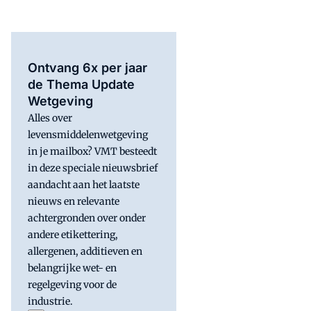
Ontvang 6x per jaar
de Thema Update
Wetgeving
Alles over
levensmiddelenwetgeving
in je mailbox? VMT besteedt
in deze speciale nieuwsbrief
aandacht aan het laatste
nieuws en relevante
achtergronden over onder
andere etikettering,
allergenen, additieven en
belangrijke wet- en
regelgeving voor de
industrie.