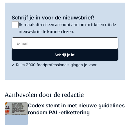
Schrijf je in voor de nieuwsbrief!
Ik maak direct een account aan om artikelen uit de
nieuwsbrief te kunnen lezen.
E-mail
Schrijf je in!
✓ Ruim 7.000 foodprofessionals gingen je voor
Aanbevolen door de redactie
Codex stemt in met nieuwe guidelines
rondom PAL-etikettering