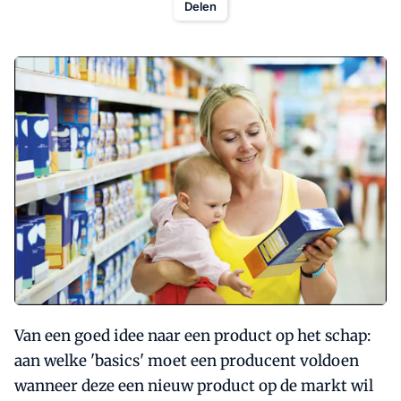
Delen
Van een goed idee naar een product op het schap:
aan welke 'basics' moet een producent voldoen
wanneer deze een nieuw product op de markt wil