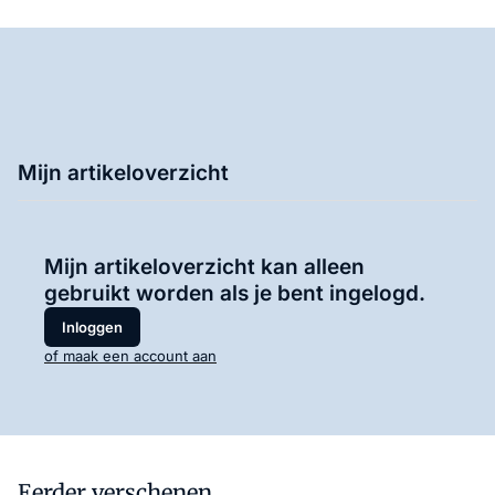
Mijn artikeloverzicht
Mijn artikeloverzicht kan alleen
gebruikt worden als je bent ingelogd.
Inloggen
of maak een account aan
Eerder verschenen