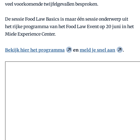
veel voorkomende twijfelgevallen besproken.
De sessie Food Law Basics is maar één sessie onderwerp uit
het rijke programma van het Food Law Event op 20 juni in het
Miele Experience Center.
Bekijk hier het programma
en
meld je snel aan
.