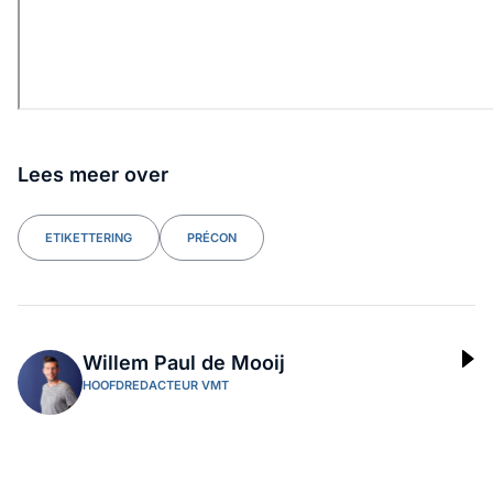
Lees meer over
ETIKETTERING
PRÉCON
Willem Paul de Mooij
HOOFDREDACTEUR VMT