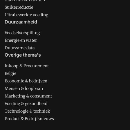
Suikerreductie
Ultrabewerkte voeding
Duurzaamheid
Voedselverspilling
Energie en water
Duurzame data
Overige thema's
Inkoop & Procurement
België
Economie & bedrijven
Mensen & loopbaan
Marketing & consument
Voeding & gezondheid
Technologie & techniek
Product & Bedrijfsnieuws