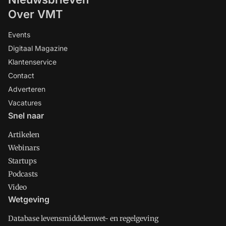
Over VMT
Events
Digitaal Magazine
Klantenservice
Contact
Adverteren
Vacatures
Snel naar
Artikelen
Webinars
Startups
Podcasts
Video
Wetgeving
Database levensmiddelenwet- en regelgeving