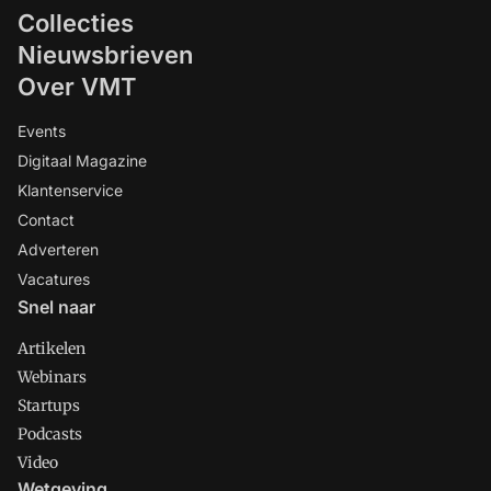
Collecties
Nieuwsbrieven
Over VMT
Events
Digitaal Magazine
Klantenservice
Contact
Adverteren
Vacatures
Snel naar
Artikelen
Webinars
Startups
Podcasts
Video
Wetgeving