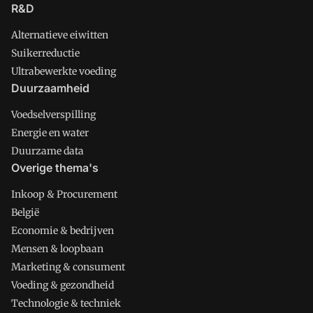
R&D
Alternatieve eiwitten
Suikerreductie
Ultrabewerkte voeding
Duurzaamheid
Voedselverspilling
Energie en water
Duurzame data
Overige thema's
Inkoop & Procurement
België
Economie & bedrijven
Mensen & loopbaan
Marketing & consument
Voeding & gezondheid
Technologie & techniek