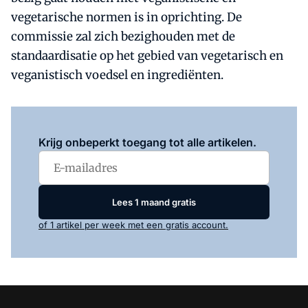
vegetarische normen is in oprichting. De
commissie zal zich bezighouden met de
standaardisatie op het gebied van vegetarisch en
veganistisch voedsel en ingrediënten.
Log in
om dit artikel te lezen.
Krijg onbeperkt toegang tot alle artikelen.
Lees 1 maand gratis
of 1 artikel per week met een gratis account.