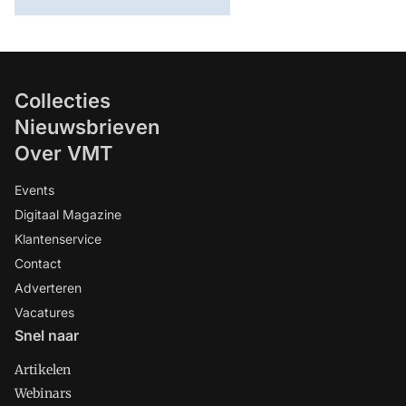
Collecties
Nieuwsbrieven
Over VMT
Events
Digitaal Magazine
Klantenservice
Contact
Adverteren
Vacatures
Snel naar
Artikelen
Webinars