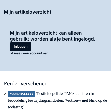
Mijn artikeloverzicht
Mijn artikeloverzicht kan alleen
gebruikt worden als je bent ingelogd.
Inloggen
of maak een account aan
Eerder verschenen
'Pesticidepolitie' PAN ziet hiaten in
VOOR ABONNEES
beoordeling bestrijdingsmiddelen: 'Vertrouw niet blind op de
toelating'