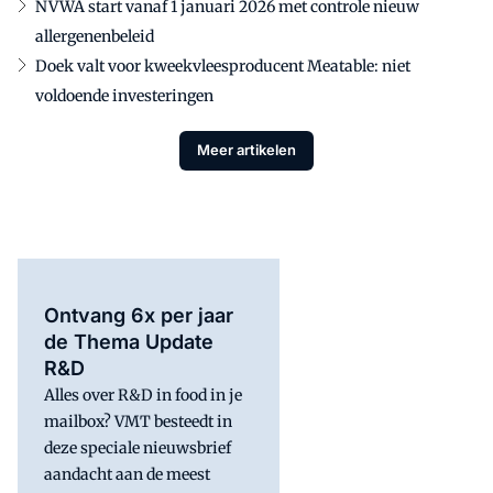
NVWA start vanaf 1 januari 2026 met controle nieuw
allergenenbeleid
Doek valt voor kweekvleesproducent Meatable: niet
voldoende investeringen
Meer artikelen
Ontvang 6x per jaar
de Thema Update
R&D
Alles over R&D in food in je
mailbox? VMT besteedt in
deze speciale nieuwsbrief
aandacht aan de meest