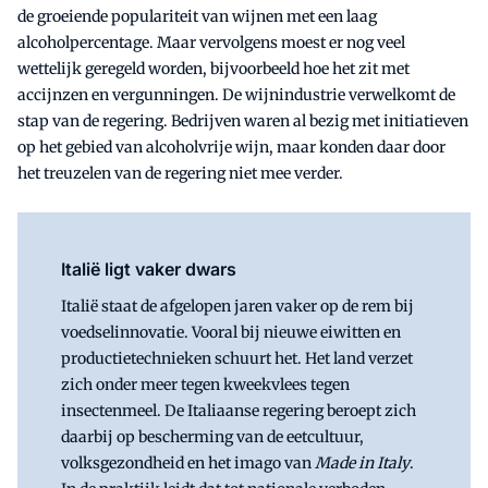
de groeiende populariteit van wijnen met een laag
alcoholpercentage. Maar vervolgens moest er nog veel
wettelijk geregeld worden, bijvoorbeeld hoe het zit met
accijnzen en vergunningen. De wijnindustrie verwelkomt de
stap van de regering. Bedrijven waren al bezig met initiatieven
op het gebied van alcoholvrije wijn, maar konden daar door
het treuzelen van de regering niet mee verder.
Italië ligt vaker dwars
Italië staat de afgelopen jaren vaker op de rem bij
voedselinnovatie. Vooral bij nieuwe eiwitten en
productietechnieken schuurt het. Het land verzet
zich onder meer tegen kweekvlees tegen
insectenmeel. De Italiaanse regering beroept zich
daarbij op bescherming van de eetcultuur,
volksgezondheid en het imago van
Made in Italy
.