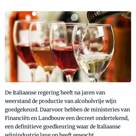
De Italiaanse regering heeft na jaren van
weerstand de productie van alcoholvrije wijn
goedgekeurd. Daarvoor hebben de ministeries van
Financiën en Landbouw een decreet ondertekend,
een definitieve goedkeuring waar de Italiaanse
wijnindustrie lang op heeft gewacht.