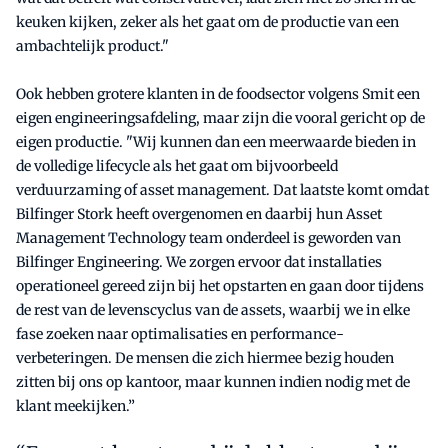
keuken kijken, zeker als het gaat om de productie van een
ambachtelijk product."
Ook hebben grotere klanten in de foodsector volgens Smit een
eigen engineeringsafdeling, maar zijn die vooral gericht op de
eigen productie. "Wij kunnen dan een meerwaarde bieden in
de volledige lifecycle als het gaat om bijvoorbeeld
verduurzaming of asset management. Dat laatste komt omdat
Bilfinger Stork heeft overgenomen en daarbij hun Asset
Management Technology team onderdeel is geworden van
Bilfinger Engineering. We zorgen ervoor dat installaties
operationeel gereed zijn bij het opstarten en gaan door tijdens
de rest van de levenscyclus van de assets, waarbij we in elke
fase zoeken naar optimalisaties en performance-
verbeteringen. De mensen die zich hiermee bezig houden
zitten bij ons op kantoor, maar kunnen indien nodig met de
klant meekijken.”