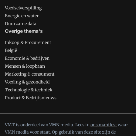
Voedselverspilling
Energie en water
Duurzame data
Overige thema's
Inkoop & Procurement
België
Economie & bedrijven
Mensen & loopbaan
Marketing & consument
Voeding & gezondheid
Technologie & techniek
Product & Bedrijfsnieuws
VMT is onderdeel van VMN media. Lees in
ons manifest
waar
VMN media voor staat. Op gebruik van deze site zijn de