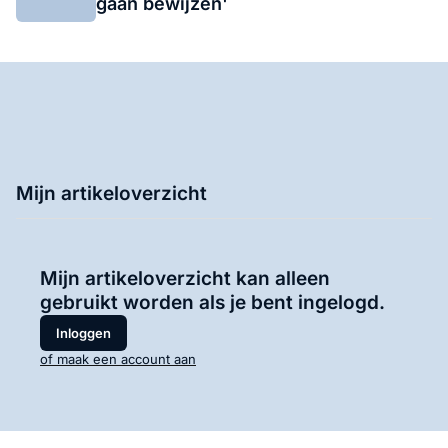
gaan bewijzen'
Mijn artikeloverzicht
Mijn artikeloverzicht kan alleen
gebruikt worden als je bent ingelogd.
Inloggen
of maak een account aan