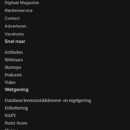
Digitaal Magazine
Klantenservice
Contact
Adverteren
Vacatures
Snel naar
Artikelen
Webinars
Startups
Podcasts
Video
Wetgeving
Database levensmiddelenwet- en regelgeving
Etikettering
NAPV
Nutri-Score