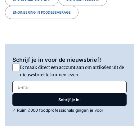
ENGINEERING IN FOOD&BEVERAGE
Schrijf je in voor de nieuwsbrief!
Ik maak direct een account aan om artikelen uit de
nieuwsbrief te kunnen lezen.
E-mail
Schrijf je in!
✓ Ruim 7.000 foodprofessionals gingen je voor