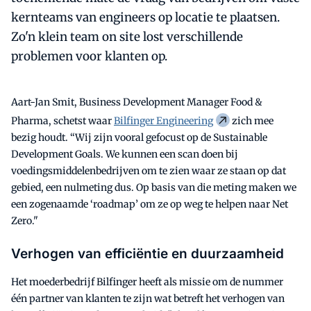
kernteams van engineers op locatie te plaatsen.
Zo'n klein team on site lost verschillende
problemen voor klanten op.
Aart-Jan Smit, Business Development Manager Food &
Pharma, schetst waar
Bilfinger Engineering
zich mee
bezig houdt. “Wij zijn vooral gefocust op de Sustainable
Development Goals. We kunnen een scan doen bij
voedingsmiddelenbedrijven om te zien waar ze staan op dat
gebied, een nulmeting dus. Op basis van die meting maken we
een zogenaamde ‘roadmap’ om ze op weg te helpen naar Net
Zero."
Verhogen van efficiëntie en duurzaamheid
Het moederbedrijf Bilfinger heeft als missie om de nummer
één partner van klanten te zijn wat betreft het verhogen van