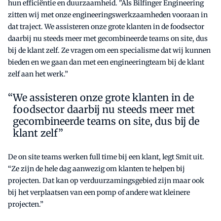
hun efficiëntie en duurzaamheid. "Als Bilfinger Engineering
zitten wij met onze engineeringswerkzaamheden vooraan in
dat traject. We assisteren onze grote klanten in de foodsector
daarbij nu steeds meer met gecombineerde teams on site, dus
bij de klant zelf. Ze vragen om een specialisme dat wij kunnen
bieden en we gaan dan met een engineeringteam bij de klant
zelf aan het werk.”
We assisteren onze grote klanten in de
foodsector daarbij nu steeds meer met
gecombineerde teams on site, dus bij de
klant zelf”
De on site teams werken full time bij een klant, legt Smit uit.
“Ze zijn de hele dag aanwezig om klanten te helpen bij
projecten. Dat kan op verduurzamingsgebied zijn maar ook
bij het verplaatsen van een pomp of andere wat kleinere
projecten.”