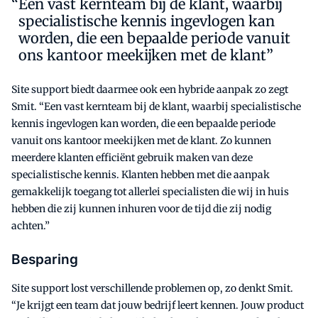
Een vast kernteam bij de klant, waarbij
specialistische kennis ingevlogen kan
worden, die een bepaalde periode vanuit
ons kantoor meekijken met de klant”
Site support biedt daarmee ook een hybride aanpak zo zegt
Smit. “Een vast kernteam bij de klant, waarbij specialistische
kennis ingevlogen kan worden, die een bepaalde periode
vanuit ons kantoor meekijken met de klant. Zo kunnen
meerdere klanten efficiënt gebruik maken van deze
specialistische kennis. Klanten hebben met die aanpak
gemakkelijk toegang tot allerlei specialisten die wij in huis
hebben die zij kunnen inhuren voor de tijd die zij nodig
achten.”
Besparing
Site support lost verschillende problemen op, zo denkt Smit.
“Je krijgt een team dat jouw bedrijf leert kennen. Jouw product