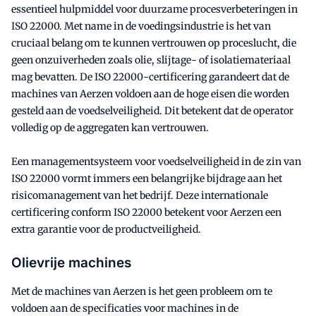
essentieel hulpmiddel voor duurzame procesverbeteringen in
ISO 22000. Met name in de voedingsindustrie is het van
cruciaal belang om te kunnen vertrouwen op proceslucht, die
geen onzuiverheden zoals olie, slijtage- of isolatiemateriaal
mag bevatten. De ISO 22000-certificering garandeert dat de
machines van Aerzen voldoen aan de hoge eisen die worden
gesteld aan de voedselveiligheid. Dit betekent dat de operator
volledig op de aggregaten kan vertrouwen.
Een managementsysteem voor voedselveiligheid in de zin van
ISO 22000 vormt immers een belangrijke bijdrage aan het
risicomanagement van het bedrijf. Deze internationale
certificering conform ISO 22000 betekent voor Aerzen een
extra garantie voor de productveiligheid.
Olievrije machines
Met de machines van Aerzen is het geen probleem om te
voldoen aan de specificaties voor machines in de