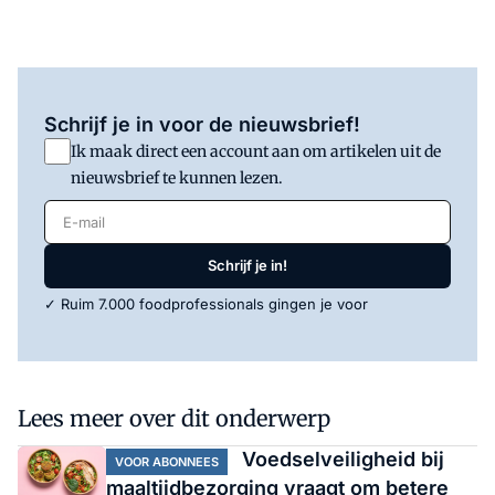
Schrijf je in voor de nieuwsbrief!
Ik maak direct een account aan om artikelen uit de
nieuwsbrief te kunnen lezen.
E-mail
Schrijf je in!
✓ Ruim 7.000 foodprofessionals gingen je voor
Lees meer over dit onderwerp
Voedselveiligheid bij
VOOR ABONNEES
maaltijdbezorging vraagt om betere