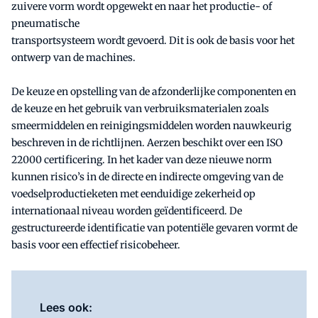
zuivere vorm wordt opgewekt en naar het productie- of
pneumatische
transportsysteem wordt gevoerd. Dit is ook de basis voor het
ontwerp van de machines.
De keuze en opstelling van de afzonderlijke componenten en
de keuze en het gebruik van verbruiksmaterialen zoals
smeermiddelen en reinigingsmiddelen worden nauwkeurig
beschreven in de richtlijnen. Aerzen beschikt over een ISO
22000 certificering. In het kader van deze nieuwe norm
kunnen risico’s in de directe en indirecte omgeving van de
voedselproductieketen met eenduidige zekerheid op
internationaal niveau worden geïdentificeerd. De
gestructureerde identificatie van potentiële gevaren vormt de
basis voor een effectief risicobeheer.
Lees ook: