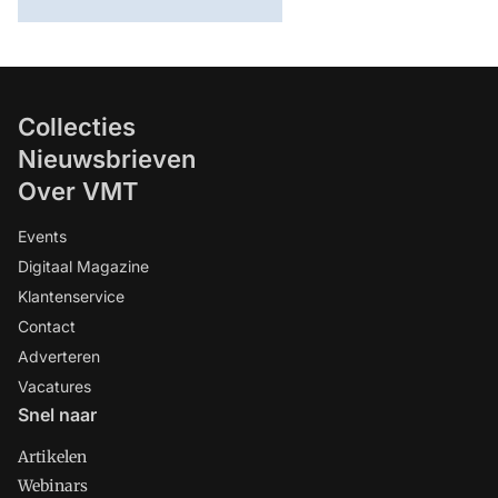
Collecties
Nieuwsbrieven
Over VMT
Events
Digitaal Magazine
Klantenservice
Contact
Adverteren
Vacatures
Snel naar
Artikelen
Webinars