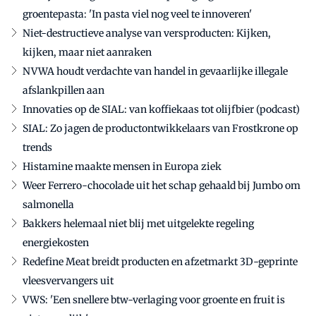
groentepasta: 'In pasta viel nog veel te innoveren'
Niet-destructieve analyse van versproducten: Kijken,
kijken, maar niet aanraken
NVWA houdt verdachte van handel in gevaarlijke illegale
afslankpillen aan
Innovaties op de SIAL: van koffiekaas tot olijfbier (podcast)
SIAL: Zo jagen de productontwikkelaars van Frostkrone op
trends
Histamine maakte mensen in Europa ziek
Weer Ferrero-chocolade uit het schap gehaald bij Jumbo om
salmonella
Bakkers helemaal niet blij met uitgelekte regeling
energiekosten
Redefine Meat breidt producten en afzetmarkt 3D-geprinte
vleesvervangers uit
VWS: 'Een snellere btw-verlaging voor groente en fruit is