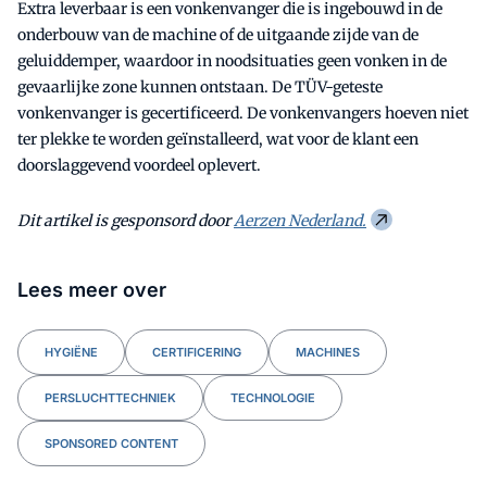
Extra leverbaar is een vonkenvanger die is ingebouwd in de
onderbouw van de machine of de uitgaande zijde van de
geluiddemper, waardoor in noodsituaties geen vonken in de
gevaarlijke zone kunnen ontstaan. De TÜV-geteste
vonkenvanger is gecertificeerd. De vonkenvangers hoeven niet
ter plekke te worden geïnstalleerd, wat voor de klant een
doorslaggevend voordeel oplevert.
Dit artikel is gesponsord door
Aerzen Nederland.
Lees meer over
HYGIËNE
CERTIFICERING
MACHINES
PERSLUCHTTECHNIEK
TECHNOLOGIE
SPONSORED CONTENT