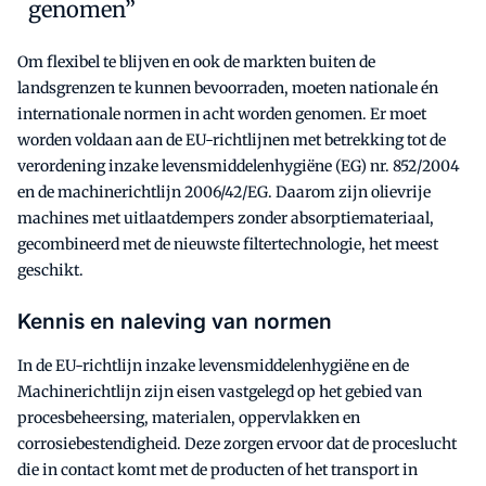
genomen”
Om flexibel te blijven en ook de markten buiten de
landsgrenzen te kunnen bevoorraden, moeten nationale én
internationale normen in acht worden genomen. Er moet
worden voldaan aan de EU-richtlijnen met betrekking tot de
verordening inzake levensmiddelenhygiëne (EG) nr. 852/2004
en de machinerichtlijn 2006/42/EG. Daarom zijn olievrije
machines met uitlaatdempers zonder absorptiemateriaal,
gecombineerd met de nieuwste filtertechnologie, het meest
geschikt.
Kennis en naleving van normen
In de EU-richtlijn inzake levensmiddelenhygiëne en de
Machinerichtlijn zijn eisen vastgelegd op het gebied van
procesbeheersing, materialen, oppervlakken en
corrosiebestendigheid. Deze zorgen ervoor dat de proceslucht
die in contact komt met de producten of het transport in