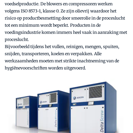
voedselproductie. De blowers en compressoren werken
volgens ISO 8573-1, klasse 0. Ze zijn olievrij waardoor het
risico op productbesmetting door smeerolie in de proceslucht
tot een minimum wordt beperkt. Producten in de
voedingsindustrie komen immers heel vaak in aanraking met
proceslucht.
Bijvoorbeeld tijdens het vullen, reinigen, mengen, spuiten,
snijden, transporteren, koelen en verpakken. Alle
werkzaamheden moeten met strikte inachtneming van de
hygiënevoorschriften worden uitgevoerd.