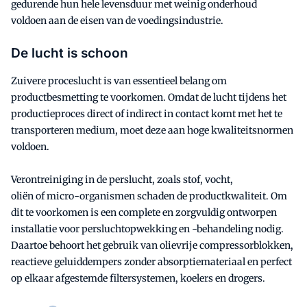
gedurende hun hele levensduur met weinig onderhoud
voldoen aan de eisen van de voedingsindustrie.
De lucht is schoon
Zuivere proceslucht is van essentieel belang om
productbesmetting te voorkomen. Omdat de lucht tijdens het
productieproces direct of indirect in contact komt met het te
transporteren medium, moet deze aan hoge kwaliteitsnormen
voldoen.
Verontreiniging in de perslucht, zoals stof, vocht,
oliën of micro-organismen schaden de productkwaliteit. Om
dit te voorkomen is een complete en zorgvuldig ontworpen
installatie voor persluchtopwekking en -behandeling nodig.
Daartoe behoort het gebruik van olievrije compressorblokken,
reactieve geluiddempers zonder absorptiemateriaal en perfect
op elkaar afgestemde filtersystemen, koelers en drogers.