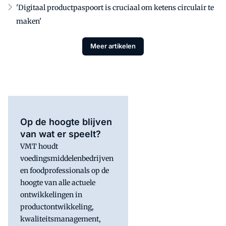
'Digitaal productpaspoort is cruciaal om ketens circulair te
maken'
Meer artikelen
Op de hoogte blijven
van wat er speelt?
VMT houdt
voedingsmiddelenbedrijven
en foodprofessionals op de
hoogte van alle actuele
ontwikkelingen in
productontwikkeling,
kwaliteitsmanagement,