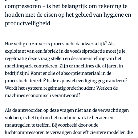
compressoren - is het belangrijk om rekening te
houden met de eisen op het gebied van hygiëne en
productveiligheid.
Hoe veilig en zuiver is proceslucht daadwerkelijk? Als
exploitant van een fabriek in de voedselproductie moet je je
regelmatig deze vraag stellen en de samenstelling van het
machinepark controleren. Zijn er machines die al jaren in
bedrijf zijn? Komt er olie of absorptiemateriaal in de
proceslucht terecht? Is de explosiebeveiliging gegarandeerd?
Wordt het systeem regelmatig onderhouden? Werken de
machines economisch verantwoord?
Als de antwoorden op deze vragen niet aan de verwachtingen
voldoen, is het tijd om het machinepark te herzien en
maatregelen te treffen. Bijvoorbeeld door oude
luchtcompressoren te vervangen door efficiëntere modellen die