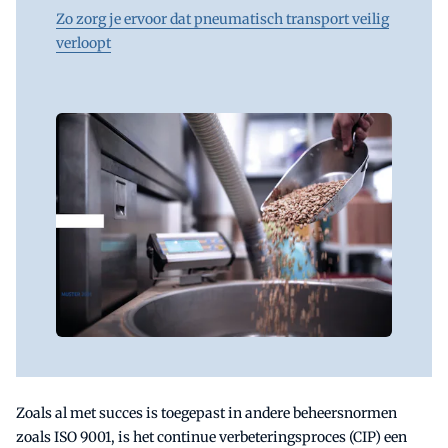
Zo zorg je ervoor dat pneumatisch transport veilig
verloopt
Zoals al met succes is toegepast in andere beheersnormen
zoals ISO 9001, is het continue verbeteringsproces (CIP) een