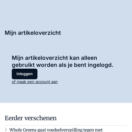
Mijn artikeloverzicht
Mijn artikeloverzicht kan alleen
gebruikt worden als je bent ingelogd.
Inloggen
of maak een account aan
Eerder verschenen
Wholy Greens gaat voedselverspilling tegen met