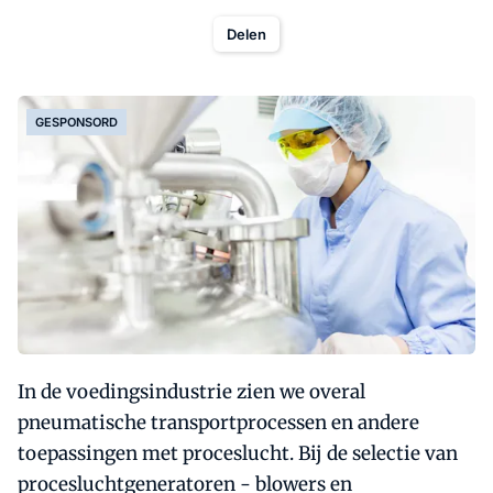
Delen
GESPONSORD
In de voedingsindustrie zien we overal
pneumatische transportprocessen en andere
toepassingen met proceslucht. Bij de selectie van
procesluchtgeneratoren - blowers en