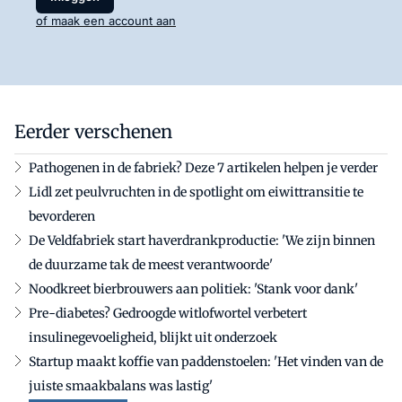
of maak een account aan
Eerder verschenen
Pathogenen in de fabriek? Deze 7 artikelen helpen je verder
Lidl zet peulvruchten in de spotlight om eiwittransitie te
bevorderen
De Veldfabriek start haverdrankproductie: 'We zijn binnen
de duurzame tak de meest verantwoorde'
Noodkreet bierbrouwers aan politiek: 'Stank voor dank'
Pre-diabetes? Gedroogde witlofwortel verbetert
insulinegevoeligheid, blijkt uit onderzoek
Startup maakt koffie van paddenstoelen: 'Het vinden van de
juiste smaakbalans was lastig'