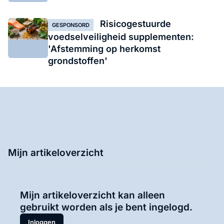
Risicogestuurde
GESPONSORD
voedselveiligheid supplementen:
'Afstemming op herkomst
grondstoffen'
Mijn artikeloverzicht
Mijn artikeloverzicht kan alleen
gebruikt worden als je bent ingelogd.
Inloggen