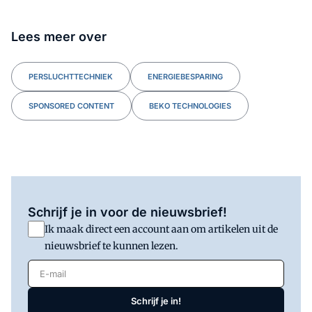
Lees meer over
PERSLUCHTTECHNIEK
ENERGIEBESPARING
SPONSORED CONTENT
BEKO TECHNOLOGIES
Schrijf je in voor de nieuwsbrief!
Ik maak direct een account aan om artikelen uit de
nieuwsbrief te kunnen lezen.
E-mail
Schrijf je in!