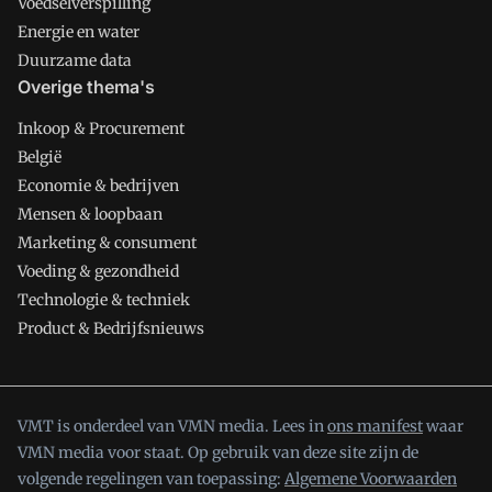
Voedselverspilling
Energie en water
Duurzame data
Overige thema's
Inkoop & Procurement
België
Economie & bedrijven
Mensen & loopbaan
Marketing & consument
Voeding & gezondheid
Technologie & techniek
Product & Bedrijfsnieuws
VMT is onderdeel van VMN media. Lees in
ons manifest
waar
VMN media voor staat. Op gebruik van deze site zijn de
volgende regelingen van toepassing:
Algemene Voorwaarden