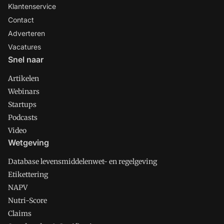
Klantenservice
Contact
Adverteren
Vacatures
Snel naar
Artikelen
Webinars
Startups
Podcasts
Video
Wetgeving
Database levensmiddelenwet- en regelgeving
Etikettering
NAPV
Nutri-Score
Claims