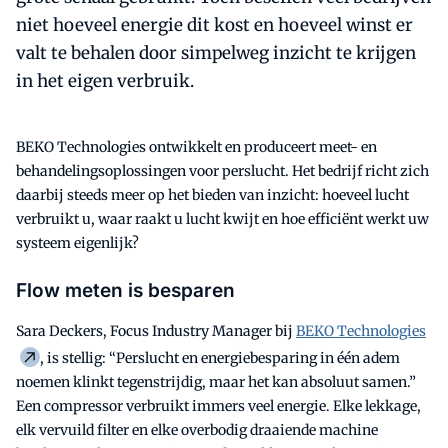
niet hoeveel energie dit kost en hoeveel winst er
valt te behalen door simpelweg inzicht te krijgen
in het eigen verbruik.
BEKO Technologies ontwikkelt en produceert meet- en
behandelingsoplossingen voor perslucht. Het bedrijf richt zich
daarbij steeds meer op het bieden van inzicht: hoeveel lucht
verbruikt u, waar raakt u lucht kwijt en hoe efficiënt werkt uw
systeem eigenlijk?
Flow meten is besparen
Sara Deckers, Focus Industry Manager bij
BEKO Technologies
, is stellig: “Perslucht en energiebesparing in één adem
noemen klinkt tegenstrijdig, maar het kan absoluut samen.”
Een compressor verbruikt immers veel energie. Elke lekkage,
elk vervuild filter en elke overbodig draaiende machine