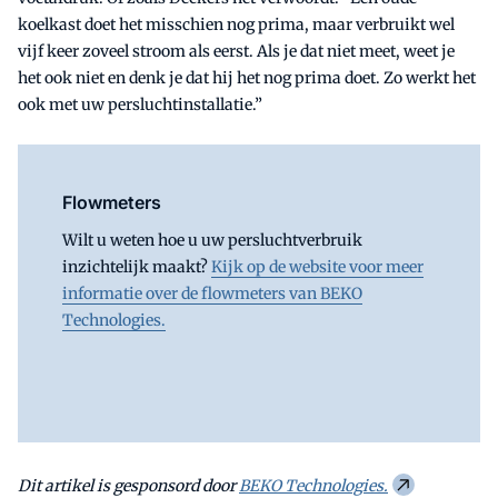
koelkast doet het misschien nog prima, maar verbruikt wel
vijf keer zoveel stroom als eerst. Als je dat niet meet, weet je
het ook niet en denk je dat hij het nog prima doet. Zo werkt het
ook met uw persluchtinstallatie.”
Flowmeters
Wilt u weten hoe u uw persluchtverbruik
inzichtelijk maakt?
Kijk op de website voor meer
informatie over de flowmeters van BEKO
Technologies.
Dit artikel is gesponsord door
BEKO Technologies.