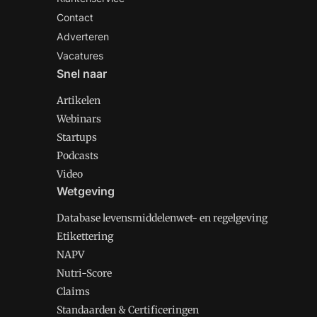
Contact
Adverteren
Vacatures
Snel naar
Artikelen
Webinars
Startups
Podcasts
Video
Wetgeving
Database levensmiddelenwet- en regelgeving
Etikettering
NAPV
Nutri-Score
Claims
Standaarden & Certificeringen