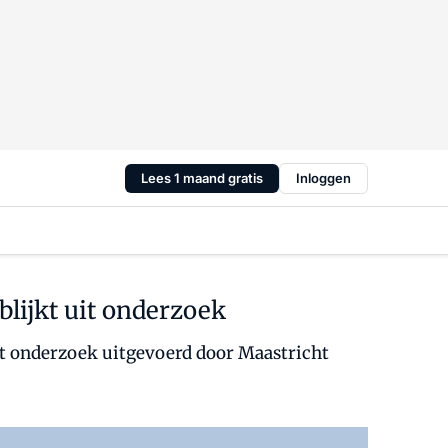
Lees 1 maand gratis
Inloggen
blijkt uit onderzoek
uit onderzoek uitgevoerd door Maastricht