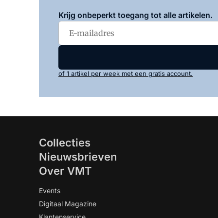
Krijg onbeperkt toegang tot alle artikelen.
of 1 artikel per week met een gratis account.
Collecties
Nieuwsbrieven
Over VMT
Events
Digitaal Magazine
Klantenservice