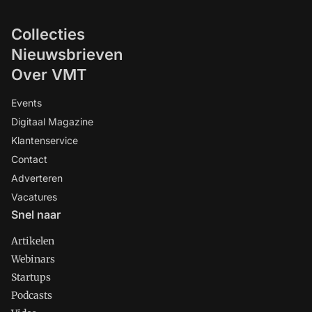
Collecties
Nieuwsbrieven
Over VMT
Events
Digitaal Magazine
Klantenservice
Contact
Adverteren
Vacatures
Snel naar
Artikelen
Webinars
Startups
Podcasts