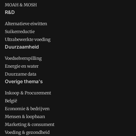
MOAH & MOSH
R&D
Alternatieve eiwitten
Suikerreductie
Ultrabewerkte voeding
Duurzaamheid
Voedselverspilling
Energie en water
Duurzame data
Overige thema's
Inkoop & Procurement
België
Economie & bedrijven
Mensen & loopbaan
Marketing & consument
Voeding & gezondheid