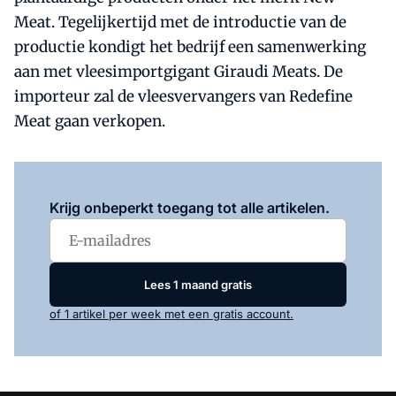
Meat. Tegelijkertijd met de introductie van de
productie kondigt het bedrijf een samenwerking
aan met vleesimportgigant Giraudi Meats. De
importeur zal de vleesvervangers van Redefine
Meat gaan verkopen.
Log in
om dit artikel te lezen.
Krijg onbeperkt toegang tot alle artikelen.
Lees 1 maand gratis
of 1 artikel per week met een gratis account.