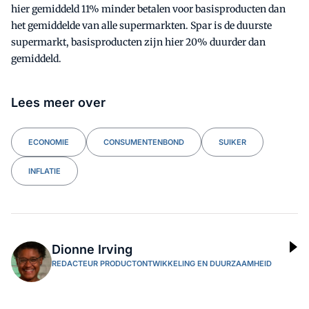
hier gemiddeld 11% minder betalen voor basisproducten dan
het gemiddelde van alle supermarkten. Spar is de duurste
supermarkt, basisproducten zijn hier 20% duurder dan
gemiddeld.
Lees meer over
ECONOMIE
CONSUMENTENBOND
SUIKER
INFLATIE
Dionne Irving
REDACTEUR PRODUCTONTWIKKELING EN DUURZAAMHEID