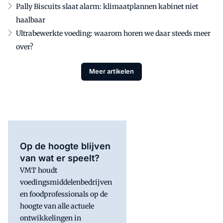
Pally Biscuits slaat alarm: klimaatplannen kabinet niet
haalbaar
Ultrabewerkte voeding: waarom horen we daar steeds meer
over?
Meer artikelen
Op de hoogte blijven
van wat er speelt?
VMT houdt
voedingsmiddelenbedrijven
en foodprofessionals op de
hoogte van alle actuele
ontwikkelingen in