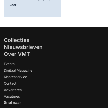
voor
Collecties
Nieuwsbrieven
Over VMT
Events
Digitaal Magazine
Klantenservice
Contact
Adverteren
Vacatures
Snel naar