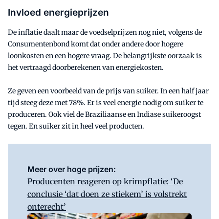
Invloed energieprijzen
De inflatie daalt maar de voedselprijzen nog niet, volgens de
Consumentenbond komt dat onder andere door hogere
loonkosten en een hogere vraag. De belangrijkste oorzaak is
het vertraagd doorberekenen van energiekosten.
Ze geven een voorbeeld van de prijs van suiker. In een half jaar
tijd steeg deze met 78%. Er is veel energie nodig om suiker te
produceren. Ook viel de Braziliaanse en Indiase suikeroogst
tegen. En suiker zit in heel veel producten.
Meer over hoge prijzen:
Producenten reageren op krimpflatie: ‘De
conclusie ‘dat doen ze stiekem’ is volstrekt
onterecht’