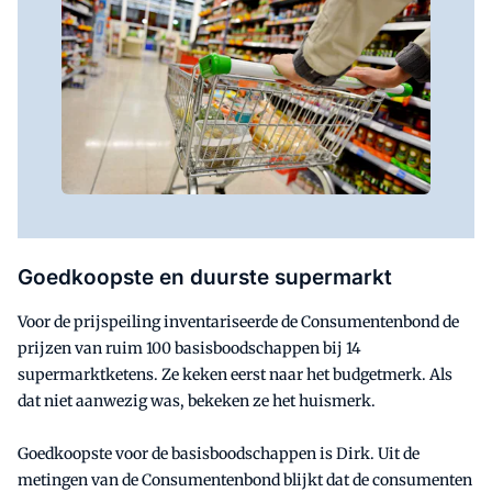
Goedkoopste en duurste supermarkt
Voor de prijspeiling inventariseerde de Consumentenbond de
prijzen van ruim 100 basisboodschappen bij 14
supermarktketens. Ze keken eerst naar het budgetmerk. Als
dat niet aanwezig was, bekeken ze het huismerk.
Goedkoopste voor de basisboodschappen is Dirk. Uit de
metingen van de Consumentenbond blijkt dat de consumenten