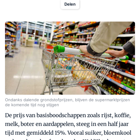
Delen
Ondanks dalende grondstofprijzen, blijven de supermarktprijzen
de komende tijd nog stijgen
De prijs van basisboodschappen zoals rijst, koffie,
melk, boter en aardappelen, steeg in een half jaar
tijd met gemiddeld 15%. Vooral suiker, bloemkool