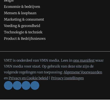
België
Economie & bedrijven
Mensen & loopbaan
Marketing & consument
Voeding & gezondheid
Technologie & techniek
Product & Bedrijfsnieuws
VMT is onderdeel van VMN media. Lees in
ons manifest
waar
VMN media voor staat. Op gebruik van deze site zijn de
volgende regelingen van toepassing:
Algemene Voorwaarden
en
Privacy en Cookie beleid
|
Privacy instellingen