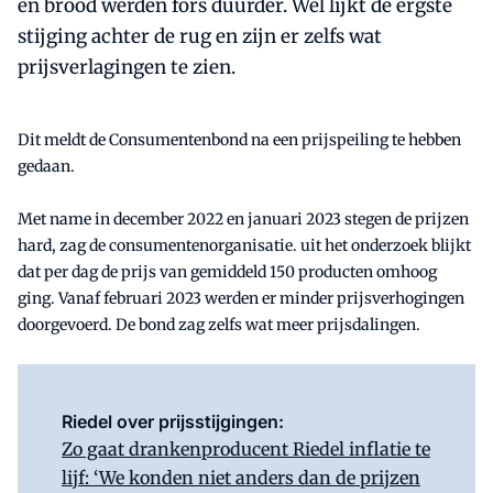
en brood werden fors duurder. Wel lijkt de ergste
stijging achter de rug en zijn er zelfs wat
prijsverlagingen te zien.
Dit meldt de Consumentenbond na een prijspeiling te hebben
gedaan.
Met name in december 2022 en januari 2023 stegen de prijzen
hard, zag de consumentenorganisatie. uit het onderzoek blijkt
dat per dag de prijs van gemiddeld 150 producten omhoog
ging. Vanaf februari 2023 werden er minder prijsverhogingen
doorgevoerd. De bond zag zelfs wat meer prijsdalingen.
Riedel over prijsstijgingen:
Zo gaat drankenproducent Riedel inflatie te
lijf: ‘We konden niet anders dan de prijzen