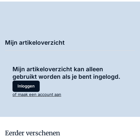
Mijn artikeloverzicht
Mijn artikeloverzicht kan alleen
gebruikt worden als je bent ingelogd.
Inloggen
of maak een account aan
Eerder verschenen