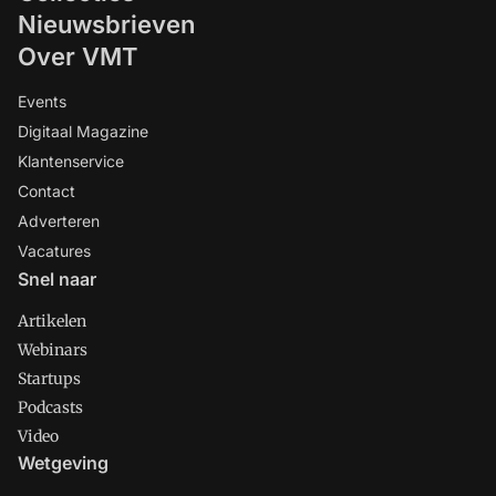
Nieuwsbrieven
Over VMT
Events
Digitaal Magazine
Klantenservice
Contact
Adverteren
Vacatures
Snel naar
Artikelen
Webinars
Startups
Podcasts
Video
Wetgeving