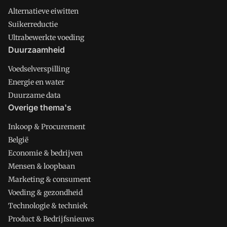
Alternatieve eiwitten
Suikerreductie
Ultrabewerkte voeding
Duurzaamheid
Voedselverspilling
Energie en water
Duurzame data
Overige thema's
Inkoop & Procurement
België
Economie & bedrijven
Mensen & loopbaan
Marketing & consument
Voeding & gezondheid
Technologie & techniek
Product & Bedrijfsnieuws