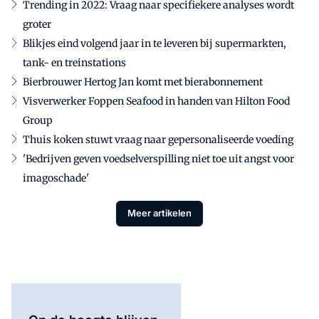
Trending in 2022: Vraag naar specifiekere analyses wordt
groter
Blikjes eind volgend jaar in te leveren bij supermarkten,
tank- en treinstations
Bierbrouwer Hertog Jan komt met bierabonnement
Visverwerker Foppen Seafood in handen van Hilton Food
Group
Thuis koken stuwt vraag naar gepersonaliseerde voeding
'Bedrijven geven voedselverspilling niet toe uit angst voor
imagoschade'
Meer artikelen