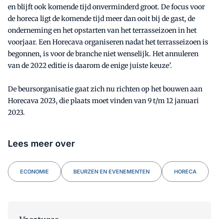
en blijft ook komende tijd onverminderd groot. De focus voor
de horeca ligt de komende tijd meer dan ooit bij de gast, de
onderneming en het opstarten van het terrasseizoen in het
voorjaar. Een Horecava organiseren nadat het terrasseizoen is
begonnen, is voor de branche niet wenselijk. Het annuleren
van de 2022 editie is daarom de enige juiste keuze’.
De beursorganisatie gaat zich nu richten op het bouwen aan
Horecava 2023, die plaats moet vinden van 9 t/m 12 januari
2023.
Lees meer over
ECONOMIE
BEURZEN EN EVENEMENTEN
HORECA