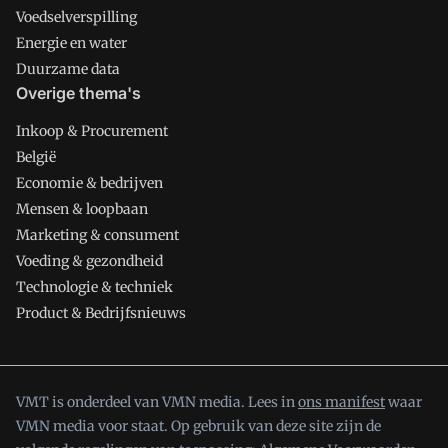
Voedselverspilling
Energie en water
Duurzame data
Overige thema's
Inkoop & Procurement
België
Economie & bedrijven
Mensen & loopbaan
Marketing & consument
Voeding & gezondheid
Technologie & techniek
Product & Bedrijfsnieuws
VMT is onderdeel van VMN media. Lees in
ons manifest
waar
VMN media voor staat. Op gebruik van deze site zijn de