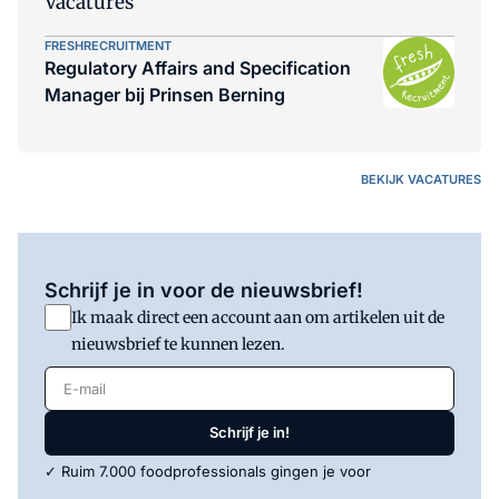
Vacatures
FRESHRECRUITMENT
Regulatory Affairs and Specification
Manager bij Prinsen Berning
BEKIJK VACATURES
Schrijf je in voor de nieuwsbrief!
Ik maak direct een account aan om artikelen uit de
nieuwsbrief te kunnen lezen.
E-mail
Schrijf je in!
✓ Ruim 7.000 foodprofessionals gingen je voor