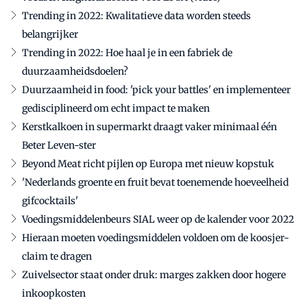
Trending in 2022: Kwalitatieve data worden steeds
belangrijker
Trending in 2022: Hoe haal je in een fabriek de
duurzaamheidsdoelen?
Duurzaamheid in food: 'pick your battles' en implementeer
gedisciplineerd om echt impact te maken
Kerstkalkoen in supermarkt draagt vaker minimaal één
Beter Leven-ster
Beyond Meat richt pijlen op Europa met nieuw kopstuk
'Nederlands groente en fruit bevat toenemende hoeveelheid
gifcocktails'
Voedingsmiddelenbeurs SIAL weer op de kalender voor 2022
Hieraan moeten voedingsmiddelen voldoen om de koosjer-
claim te dragen
Zuivelsector staat onder druk: marges zakken door hogere
inkoopkosten