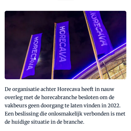
De organisatie achter Horecava heeft in nauw
overleg met de horecabranche besloten om de
vakbeurs geen doorgang te laten vinden in 2022.
Een beslissing die onlosmakelijk verbonden is met
de huidige situatie in de branche.