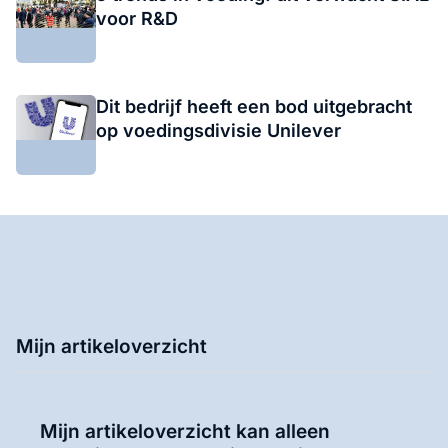
voor R&D
Dit bedrijf heeft een bod uitgebracht
op voedingsdivisie Unilever
Mijn artikeloverzicht
Mijn artikeloverzicht kan alleen