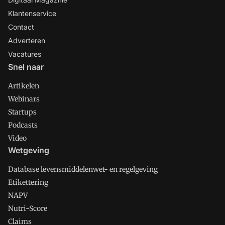
Klantenservice
Contact
Adverteren
Vacatures
Snel naar
Artikelen
Webinars
Startups
Podcasts
Video
Wetgeving
Database levensmiddelenwet- en regelgeving
Etikettering
NAPV
Nutri-Score
Claims