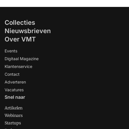
Collecties
Nieuwsbrieven
Over VMT
Events
Digitaal Magazine
Klantenservice
Contact
Adverteren
Vacatures
Snel naar
Artikelen
Webinars
Startups